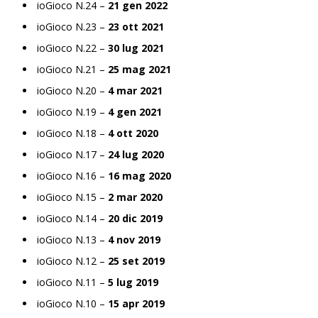
ioGioco N.24 –
21 gen 2022
ioGioco N.23 –
23 ott 2021
ioGioco N.22 –
30 lug 2021
ioGioco N.21 –
25 mag 2021
ioGioco N.20 –
4 mar 2021
ioGioco N.19 –
4 gen 2021
ioGioco N.18 –
4 ott 2020
ioGioco N.17 –
24 lug 2020
ioGioco N.16 –
16 mag 2020
ioGioco N.15 –
2 mar 2020
ioGioco N.14 –
20 dic 2019
ioGioco N.13 –
4 nov 2019
ioGioco N.12 –
25 set 2019
ioGioco N.11 –
5 lug 2019
ioGioco N.10 –
15 apr 2019