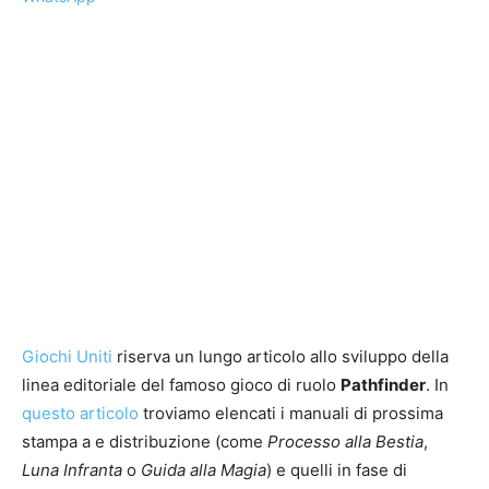
Giochi Uniti
riserva un lungo articolo allo sviluppo della
linea editoriale del famoso gioco di ruolo
Pathfinder
. In
questo articolo
troviamo elencati i manuali di prossima
stampa a e distribuzione (come
Processo alla Bestia
,
Luna Infranta
o
Guida alla Magia
) e quelli in fase di