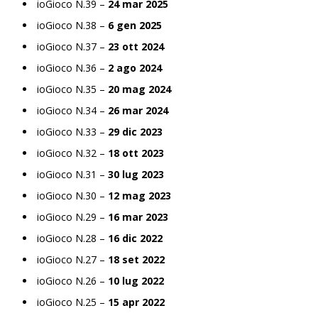
ioGioco N.39 –
24 mar 2025
ioGioco N.38 –
6 gen 2025
ioGioco N.37 –
23 ott 2024
ioGioco N.36 –
2 ago 2024
ioGioco N.35 –
20 mag 2024
ioGioco N.34 –
26 mar 2024
ioGioco N.33 –
29 dic 2023
ioGioco N.32 –
18 ott 2023
ioGioco N.31 –
30 lug 2023
ioGioco N.30 –
12 mag 2023
ioGioco N.29 –
16 mar 2023
ioGioco N.28 –
16 dic 2022
ioGioco N.27 –
18 set 2022
ioGioco N.26 –
10 lug 2022
ioGioco N.25 –
15 apr 2022