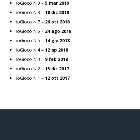
ioGioco N.9 –
5 mar 2019
ioGioco N.8 –
18 dic 2018
ioGioco N.7 –
26 ott 2018
ioGioco N.6 –
24 ago 2018
ioGioco N.5 –
14 giu 2018
ioGioco N.4 –
12 ap 2018
ioGioco N.3 –
9 feb 2018
ioGioco N.2 –
15 dic 2017
ioGioco N.1 –
12 ott 2017