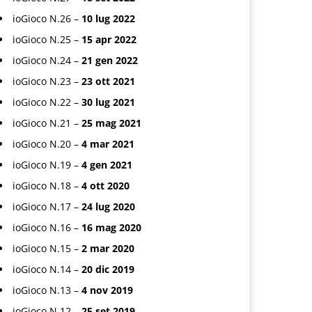
ioGioco N.26 –
10 lug 2022
ioGioco N.25 –
15 apr 2022
ioGioco N.24 –
21 gen 2022
ioGioco N.23 –
23 ott 2021
ioGioco N.22 –
30 lug 2021
ioGioco N.21 –
25 mag 2021
ioGioco N.20 –
4 mar 2021
ioGioco N.19 –
4 gen 2021
ioGioco N.18 –
4 ott 2020
ioGioco N.17 –
24 lug 2020
ioGioco N.16 –
16 mag 2020
ioGioco N.15 –
2 mar 2020
ioGioco N.14 –
20 dic 2019
ioGioco N.13 –
4 nov 2019
ioGioco N.12 –
25 set 2019