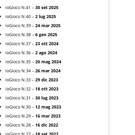
ioGioco N.41 –
30 set 2025
ioGioco N.40 –
2 lug 2025
ioGioco N.39 –
24 mar 2025
ioGioco N.38 –
6 gen 2025
ioGioco N.37 –
23 ott 2024
ioGioco N.36 –
2 ago 2024
ioGioco N.35 –
20 mag 2024
ioGioco N.34 –
26 mar 2024
ioGioco N.33 –
29 dic 2023
ioGioco N.32 –
18 ott 2023
ioGioco N.31 –
30 lug 2023
ioGioco N.30 –
12 mag 2023
ioGioco N.29 –
16 mar 2023
ioGioco N.28 –
16 dic 2022
ioGioco N.27 –
18 set 2022