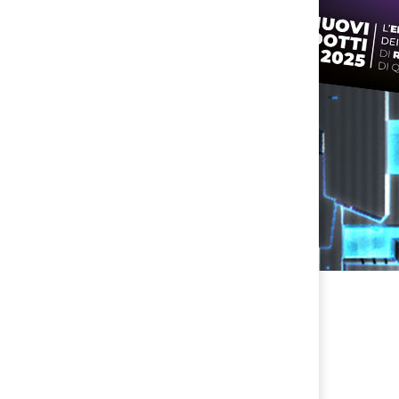
l ruolo delle parole nella creazione di
mbienti ludici accoglienti – Festival del
iornalismo Ludico
l ruolo delle parole nella creazione di
mbienti ludici accoglientiGiocare è sempre
n libero incontro, e incontrarsi significa
[...]
Change
x
0.8
Playback
Rate
1
1.2
1.5
2
lay
o
kip
ump
kip
Download
ause
o
ackward
orward
o
revious
ext
hare
Facebook
pisode
pisode
his
pisode
Twitter
Linkedin
Copy
Copied