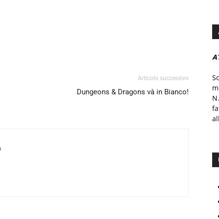
A
S
Articolo successivo
mo
Dungeons & Dragons và in Bianco!
N.
f
al
a