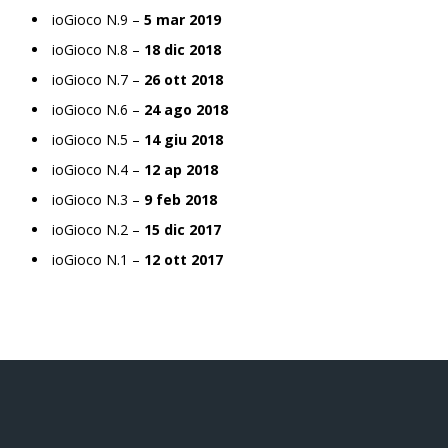
ioGioco N.9 –
5 mar 2019
ioGioco N.8 –
18 dic 2018
ioGioco N.7 –
26 ott 2018
ioGioco N.6 –
24 ago 2018
ioGioco N.5 –
14 giu 2018
ioGioco N.4 –
12 ap 2018
ioGioco N.3 –
9 feb 2018
ioGioco N.2 –
15 dic 2017
ioGioco N.1 –
12 ott 2017