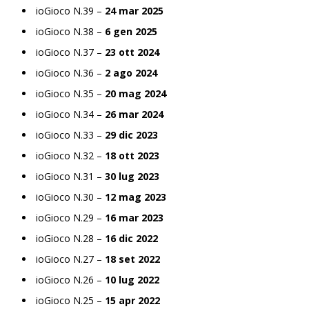
ioGioco N.39 –
24 mar 2025
ioGioco N.38 –
6 gen 2025
ioGioco N.37 –
23 ott 2024
ioGioco N.36 –
2 ago 2024
ioGioco N.35 –
20 mag 2024
ioGioco N.34 –
26 mar 2024
ioGioco N.33 –
29 dic 2023
ioGioco N.32 –
18 ott 2023
ioGioco N.31 –
30 lug 2023
ioGioco N.30 –
12 mag 2023
ioGioco N.29 –
16 mar 2023
ioGioco N.28 –
16 dic 2022
ioGioco N.27 –
18 set 2022
ioGioco N.26 –
10 lug 2022
ioGioco N.25 –
15 apr 2022