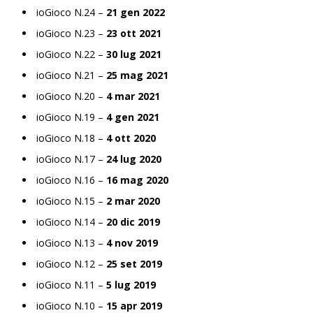
ioGioco N.24 –
21 gen 2022
ioGioco N.23 –
23 ott 2021
ioGioco N.22 –
30 lug 2021
ioGioco N.21 –
25 mag 2021
ioGioco N.20 –
4 mar 2021
ioGioco N.19 –
4 gen 2021
ioGioco N.18 –
4 ott 2020
ioGioco N.17 –
24 lug 2020
ioGioco N.16 –
16 mag 2020
ioGioco N.15 –
2 mar 2020
ioGioco N.14 –
20 dic 2019
ioGioco N.13 –
4 nov 2019
ioGioco N.12 –
25 set 2019
ioGioco N.11 –
5 lug 2019
ioGioco N.10 –
15 apr 2019