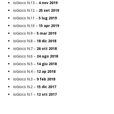
ioGioco N.13 –
4 nov 2019
ioGioco N.12 –
25 set 2019
ioGioco N.11 –
5 lug 2019
ioGioco N.10 –
15 apr 2019
ioGioco N.9 –
5 mar 2019
ioGioco N.8 –
18 dic 2018
ioGioco N.7 –
26 ott 2018
ioGioco N.6 –
24 ago 2018
ioGioco N.5 –
14 giu 2018
ioGioco N.4 –
12 ap 2018
ioGioco N.3 –
9 feb 2018
ioGioco N.2 –
15 dic 2017
ioGioco N.1 –
12 ott 2017