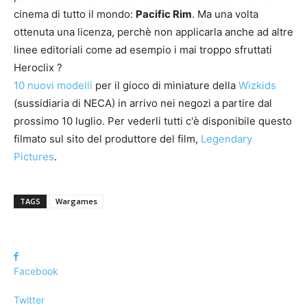
cinema di tutto il mondo:
Pacific Rim
. Ma una volta
ottenuta una licenza, perchè non applicarla anche ad altre
linee editoriali come ad esempio i mai troppo sfruttati
Heroclix ?
10 nuovi modelli
per il gioco di miniature della
Wizkids
(sussidiaria di NECA) in arrivo nei negozi a partire dal
prossimo 10 luglio. Per vederli tutti c'è disponibile questo
filmato sul sito del produttore del film,
Legendary
Pictures
.
TAGS
Wargames
Facebook
Twitter