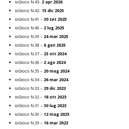
ioGioco N.43-
2 apr 2026
ioGioco N.42-
15 dic 2025
ioGioco N.41 –
30 set 2025
ioGioco N.40 –
2 lug 2025
ioGioco N.39 –
24 mar 2025
ioGioco N.38 –
6 gen 2025
ioGioco N.37 –
23 ott 2024
ioGioco N.36 –
2 ago 2024
ioGioco N.35 –
20 mag 2024
ioGioco N.34 –
26 mar 2024
ioGioco N.33 –
29 dic 2023
ioGioco N.32 –
18 ott 2023
ioGioco N.31 –
30 lug 2023
ioGioco N.30 –
12 mag 2023
ioGioco N.29 –
16 mar 2023