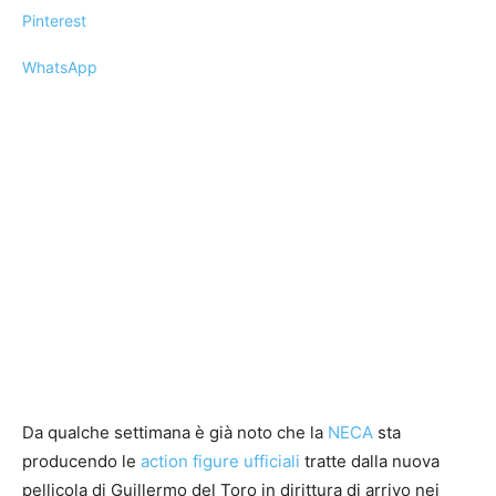
Pinterest
WhatsApp
Da qualche settimana è già noto che la
NECA
sta
producendo le
action figure ufficiali
tratte dalla nuova
pellicola di Guillermo del Toro in dirittura di arrivo nei