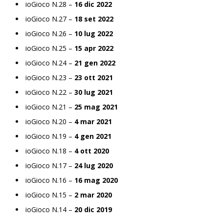
ioGioco N.28 –
16 dic 2022
ioGioco N.27 –
18 set 2022
ioGioco N.26 –
10 lug 2022
ioGioco N.25 –
15 apr 2022
ioGioco N.24 –
21 gen 2022
ioGioco N.23 –
23 ott 2021
ioGioco N.22 –
30 lug 2021
ioGioco N.21 –
25 mag 2021
ioGioco N.20 –
4 mar 2021
ioGioco N.19 –
4 gen 2021
ioGioco N.18 –
4 ott 2020
ioGioco N.17 –
24 lug 2020
ioGioco N.16 –
16 mag 2020
ioGioco N.15 –
2 mar 2020
ioGioco N.14 –
20 dic 2019