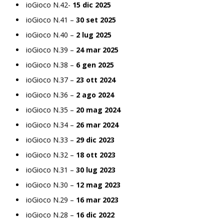
ioGioco N.42-
15 dic 2025
ioGioco N.41 –
30 set 2025
ioGioco N.40 –
2 lug 2025
ioGioco N.39 –
24 mar 2025
ioGioco N.38 –
6 gen 2025
ioGioco N.37 –
23 ott 2024
ioGioco N.36 –
2 ago 2024
ioGioco N.35 –
20 mag 2024
ioGioco N.34 –
26 mar 2024
ioGioco N.33 –
29 dic 2023
ioGioco N.32 –
18 ott 2023
ioGioco N.31 –
30 lug 2023
ioGioco N.30 –
12 mag 2023
ioGioco N.29 –
16 mar 2023
ioGioco N.28 –
16 dic 2022