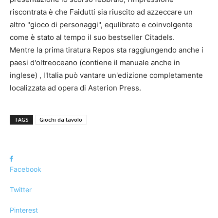
riscontrata è che Faidutti sia riuscito ad azzeccare un
altro "gioco di personaggi", equlibrato e coinvolgente
come è stato al tempo il suo bestseller Citadels.
Mentre la prima tiratura Repos sta raggiungendo anche i
paesi d'oltreoceano (contiene il manuale anche in
inglese) , l'Italia può vantare un'edizione completamente
localizzata ad opera di Asterion Press.
TAGS
Giochi da tavolo
Facebook
Twitter
Pinterest