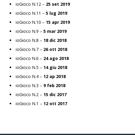
ioGioco N.12 –
25 set 2019
ioGioco N.11 –
5 lug 2019
ioGioco N.10 –
15 apr 2019
ioGioco N.9 –
5 mar 2019
ioGioco N.8 –
18 dic 2018
ioGioco N.7 –
26 ott 2018
ioGioco N.6 –
24 ago 2018
ioGioco N.5 –
14 giu 2018
ioGioco N.4 –
12 ap 2018
ioGioco N.3 –
9 feb 2018
ioGioco N.2 –
15 dic 2017
ioGioco N.1 –
12 ott 2017