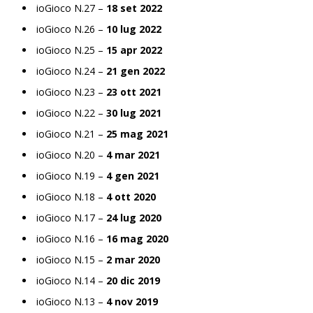
ioGioco N.27 –
18 set 2022
ioGioco N.26 –
10 lug 2022
ioGioco N.25 –
15 apr 2022
ioGioco N.24 –
21 gen 2022
ioGioco N.23 –
23 ott 2021
ioGioco N.22 –
30 lug 2021
ioGioco N.21 –
25 mag 2021
ioGioco N.20 –
4 mar 2021
ioGioco N.19 –
4 gen 2021
ioGioco N.18 –
4 ott 2020
ioGioco N.17 –
24 lug 2020
ioGioco N.16 –
16 mag 2020
ioGioco N.15 –
2 mar 2020
ioGioco N.14 –
20 dic 2019
ioGioco N.13 –
4 nov 2019