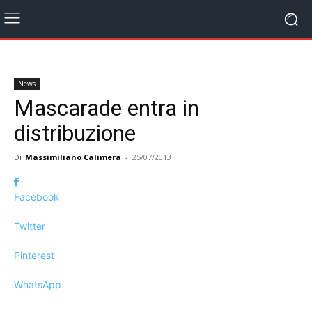
News
Mascarade entra in
distribuzione
Di
Massimiliano Calimera
-
25/07/2013
Facebook
Twitter
Pinterest
WhatsApp