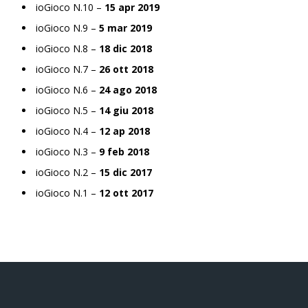
ioGioco N.10 –
15 apr 2019
ioGioco N.9 –
5 mar 2019
ioGioco N.8 –
18 dic 2018
ioGioco N.7 –
26 ott 2018
ioGioco N.6 –
24 ago 2018
ioGioco N.5 –
14 giu 2018
ioGioco N.4 –
12 ap 2018
ioGioco N.3 –
9 feb 2018
ioGioco N.2 –
15 dic 2017
ioGioco N.1 –
12 ott 2017