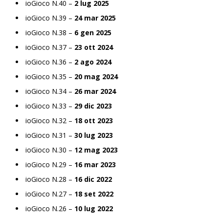
ioGioco N.40 –
2 lug 2025
ioGioco N.39 –
24 mar 2025
ioGioco N.38 –
6 gen 2025
ioGioco N.37 –
23 ott 2024
ioGioco N.36 –
2 ago 2024
ioGioco N.35 –
20 mag 2024
ioGioco N.34 –
26 mar 2024
ioGioco N.33 –
29 dic 2023
ioGioco N.32 –
18 ott 2023
ioGioco N.31 –
30 lug 2023
ioGioco N.30 –
12 mag 2023
ioGioco N.29 –
16 mar 2023
ioGioco N.28 –
16 dic 2022
ioGioco N.27 –
18 set 2022
ioGioco N.26 –
10 lug 2022