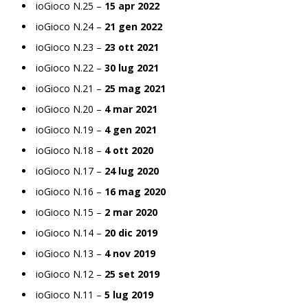
ioGioco N.25 –
15 apr 2022
ioGioco N.24 –
21 gen 2022
ioGioco N.23 –
23 ott 2021
ioGioco N.22 –
30 lug 2021
ioGioco N.21 –
25 mag 2021
ioGioco N.20 –
4 mar 2021
ioGioco N.19 –
4 gen 2021
ioGioco N.18 –
4 ott 2020
ioGioco N.17 –
24 lug 2020
ioGioco N.16 –
16 mag 2020
ioGioco N.15 –
2 mar 2020
ioGioco N.14 –
20 dic 2019
ioGioco N.13 –
4 nov 2019
ioGioco N.12 –
25 set 2019
ioGioco N.11 –
5 lug 2019