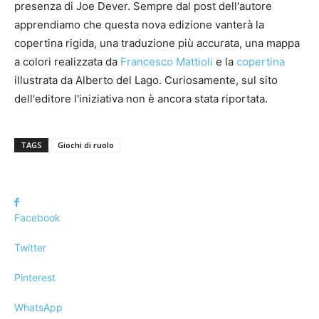
presenza di Joe Dever. Sempre dal post dell'autore
apprendiamo che questa nova edizione vanterà la
copertina rigida, una traduzione più accurata, una mappa
a colori realizzata da
Francesco Mattioli
e la
copertina
illustrata da Alberto del Lago. Curiosamente, sul sito
dell'editore l'iniziativa non è ancora stata riportata.
TAGS
Giochi di ruolo
Facebook
Twitter
Pinterest
WhatsApp