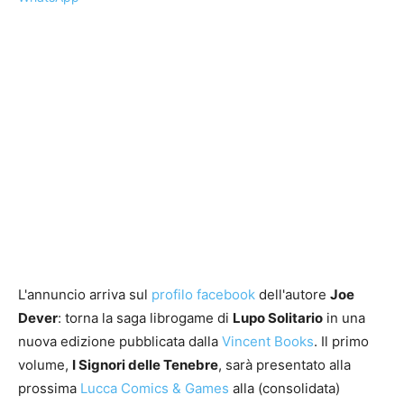
L'annuncio arriva sul
profilo facebook
dell'autore
Joe
Dever
: torna la saga librogame di
Lupo Solitario
in una
nuova edizione pubblicata dalla
Vincent Books
. Il primo
volume,
I Signori delle Tenebre
, sarà presentato alla
prossima
Lucca Comics & Games
alla (consolidata)