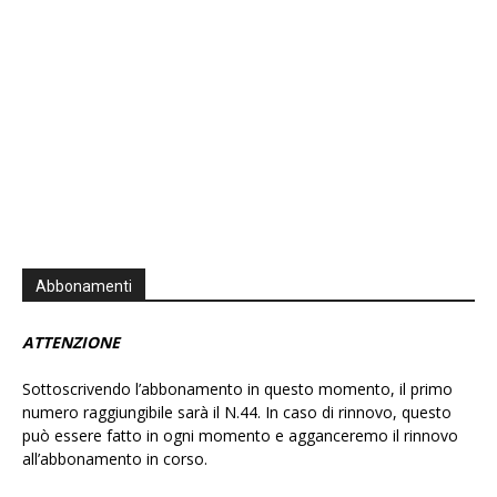
Abbonamenti
ATTENZIONE
Sottoscrivendo l’abbonamento in questo momento, il primo
numero raggiungibile sarà il N.44. In caso di rinnovo, questo
può essere fatto in ogni momento e agganceremo il rinnovo
all’abbonamento in corso.