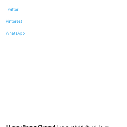
Twitter
Pinterest
WhatsApp
Il
Lucca Games Channel
, la nuova iniziativa di Lucca