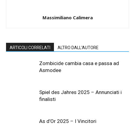
Massimiliano Calimera
ARTICOLI CORRELATI
ALTRO DALL'AUTORE
Zombicide cambia casa e passa ad
Asmodee
Spiel des Jahres 2025 – Annunciati i
finalisti
As d’Or 2025 – I Vincitori