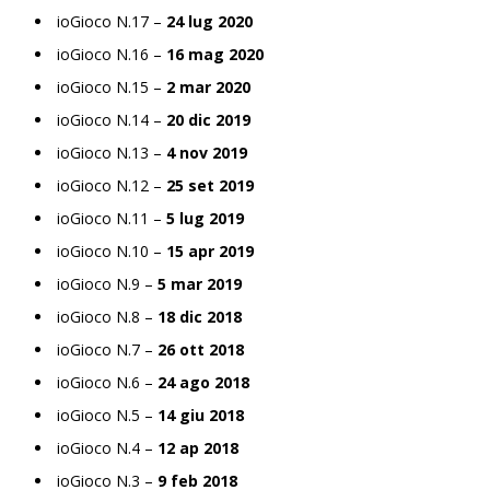
ioGioco N.17 –
24 lug 2020
ioGioco N.16 –
16 mag 2020
ioGioco N.15 –
2 mar 2020
ioGioco N.14 –
20 dic 2019
ioGioco N.13 –
4 nov 2019
ioGioco N.12 –
25 set 2019
ioGioco N.11 –
5 lug 2019
ioGioco N.10 –
15 apr 2019
ioGioco N.9 –
5 mar 2019
ioGioco N.8 –
18 dic 2018
ioGioco N.7 –
26 ott 2018
ioGioco N.6 –
24 ago 2018
ioGioco N.5 –
14 giu 2018
ioGioco N.4 –
12 ap 2018
ioGioco N.3 –
9 feb 2018