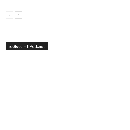
ioGIoco – Il Podcast
Audio
Player