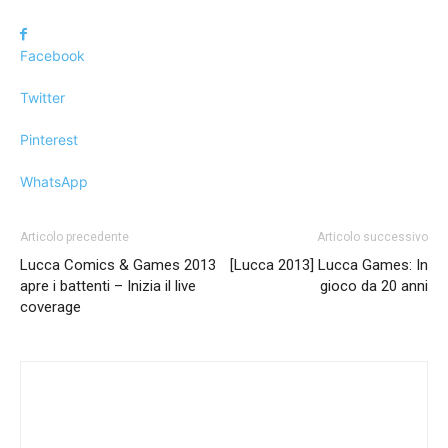
Facebook
Twitter
Pinterest
WhatsApp
Articolo precedente
Articolo successivo
Lucca Comics & Games 2013
[Lucca 2013] Lucca Games: In
apre i battenti – Inizia il live
gioco da 20 anni
coverage