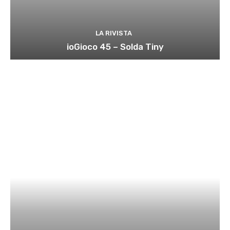
LA RIVISTA
ioGioco 45 – Solda Tiny