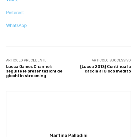
Pinterest
WhatsApp
ARTICOLO PRECEDENTE
ARTICOLO SUCCESSIVO
Lucca Games Channel:
[Lucca 2013] Continua la
seguite le presentazioni dei
caccia al Gioco Inedito
giochi in streaming
Martino Palladini