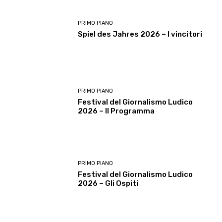
PRIMO PIANO
Spiel des Jahres 2026 – I vincitori
PRIMO PIANO
Festival del Giornalismo Ludico
2026 – Il Programma
PRIMO PIANO
Festival del Giornalismo Ludico
2026 – Gli Ospiti