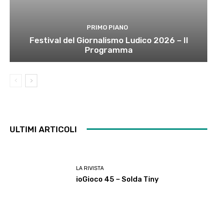
PRIMO PIANO
Festival del Giornalismo Ludico 2026 – Il
Programma
ULTIMI ARTICOLI
LA RIVISTA
ioGioco 45 – Solda Tiny