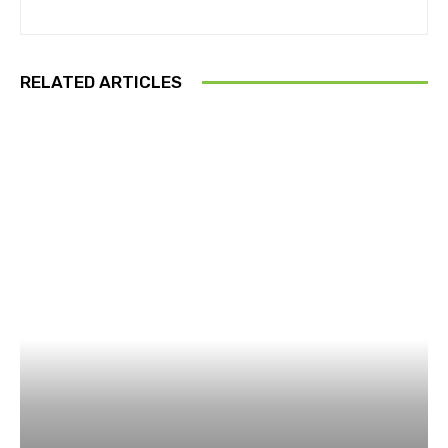
RELATED ARTICLES