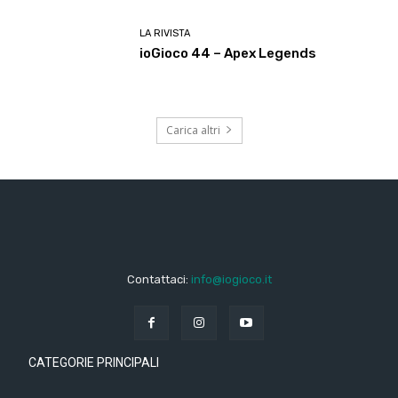
LA RIVISTA
ioGioco 44 – Apex Legends
Carica altri
Contattaci:
info@iogioco.it
CATEGORIE PRINCIPALI