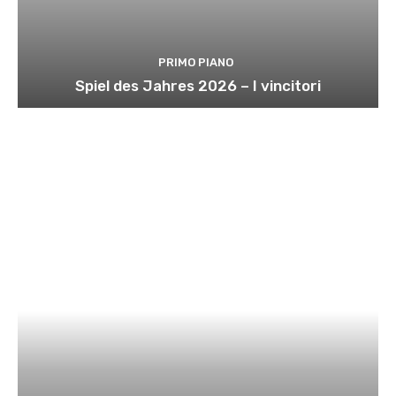
PRIMO PIANO
Spiel des Jahres 2026 – I vincitori