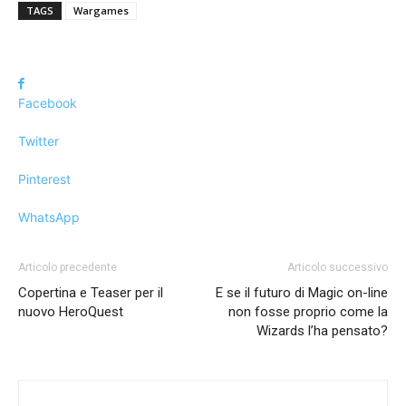
TAGS
Wargames
Facebook
Twitter
Pinterest
WhatsApp
Articolo precedente
Articolo successivo
Copertina e Teaser per il
E se il futuro di Magic on-line
nuovo HeroQuest
non fosse proprio come la
Wizards l’ha pensato?