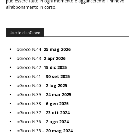
può essere fatto in ogni momento e agganceremo il rinnovo
all’abbonamento in corso.
Uscite di ioGioco
ioGioco N.44-
25 mag 2026
ioGioco N.43-
2 apr 2026
ioGioco N.42-
15 dic 2025
ioGioco N.41 –
30 set 2025
ioGioco N.40 –
2 lug 2025
ioGioco N.39 –
24 mar 2025
ioGioco N.38 –
6 gen 2025
ioGioco N.37 –
23 ott 2024
ioGioco N.36 –
2 ago 2024
ioGioco N.35 –
20 mag 2024