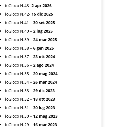
ioGioco N.43-
2 apr 2026
ioGioco N.42-
15 dic 2025
ioGioco N.41 –
30 set 2025
ioGioco N.40 –
2 lug 2025
ioGioco N.39 –
24 mar 2025
ioGioco N.38 –
6 gen 2025
ioGioco N.37 –
23 ott 2024
ioGioco N.36 –
2 ago 2024
ioGioco N.35 –
20 mag 2024
ioGioco N.34 –
26 mar 2024
ioGioco N.33 –
29 dic 2023
ioGioco N.32 –
18 ott 2023
ioGioco N.31 –
30 lug 2023
ioGioco N.30 –
12 mag 2023
ioGioco N.29 –
16 mar 2023