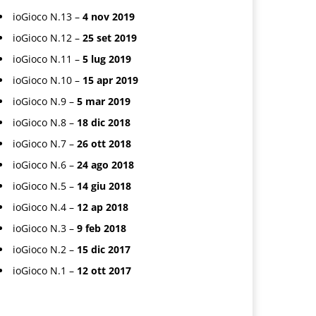
ioGioco N.13 –
4 nov 2019
ioGioco N.12 –
25 set 2019
ioGioco N.11 –
5 lug 2019
ioGioco N.10 –
15 apr 2019
ioGioco N.9 –
5 mar 2019
ioGioco N.8 –
18 dic 2018
ioGioco N.7 –
26 ott 2018
ioGioco N.6 –
24 ago 2018
ioGioco N.5 –
14 giu 2018
ioGioco N.4 –
12 ap 2018
ioGioco N.3 –
9 feb 2018
ioGioco N.2 –
15 dic 2017
ioGioco N.1 –
12 ott 2017