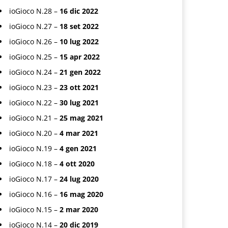
ioGioco N.28 –
16 dic 2022
ioGioco N.27 –
18 set 2022
ioGioco N.26 –
10 lug 2022
ioGioco N.25 –
15 apr 2022
ioGioco N.24 –
21 gen 2022
ioGioco N.23 –
23 ott 2021
ioGioco N.22 –
30 lug 2021
ioGioco N.21 –
25 mag 2021
ioGioco N.20 –
4 mar 2021
ioGioco N.19 –
4 gen 2021
ioGioco N.18 –
4 ott 2020
ioGioco N.17 –
24 lug 2020
ioGioco N.16 –
16 mag 2020
ioGioco N.15 –
2 mar 2020
ioGioco N.14 –
20 dic 2019