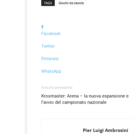
TAGS
Giochi da tavolo
Facebook
Twitter
Pinterest
WhatsApp
Articolo precedente
Krosmaster: Arena – la nuova espansione e
l’avvio del campionato nazionale
Pier Luigi Ambrosini