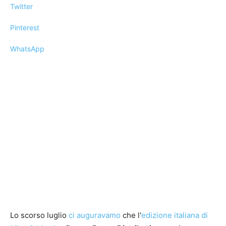
Twitter
Pinterest
WhatsApp
Lo scorso luglio
ci auguravamo
che l'
edizione italiana di