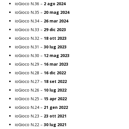
ioGioco N.36 –
2 ago 2024
ioGioco N.35 –
20 mag 2024
ioGioco N.34 –
26 mar 2024
ioGioco N.33 –
29 dic 2023
ioGioco N.32 –
18 ott 2023
ioGioco N.31 –
30 lug 2023
ioGioco N.30 –
12 mag 2023
ioGioco N.29 –
16 mar 2023
ioGioco N.28 –
16 dic 2022
ioGioco N.27 –
18 set 2022
ioGioco N.26 –
10 lug 2022
ioGioco N.25 –
15 apr 2022
ioGioco N.24 –
21 gen 2022
ioGioco N.23 –
23 ott 2021
ioGioco N.22 –
30 lug 2021