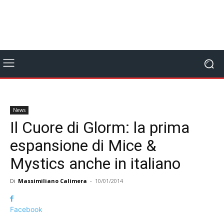
News
Il Cuore di Glorm: la prima
espansione di Mice &
Mystics anche in italiano
Di
Massimiliano Calimera
-
10/01/2014
Facebook