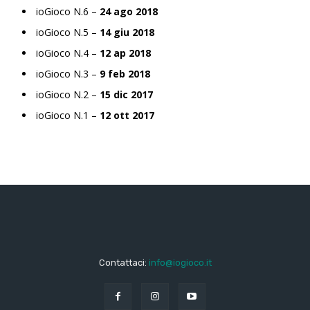
ioGioco N.6 –
24 ago 2018
ioGioco N.5 –
14 giu 2018
ioGioco N.4 –
12 ap 2018
ioGioco N.3 –
9 feb 2018
ioGioco N.2 –
15 dic 2017
ioGioco N.1 –
12 ott 2017
Contattaci:
info@iogioco.it