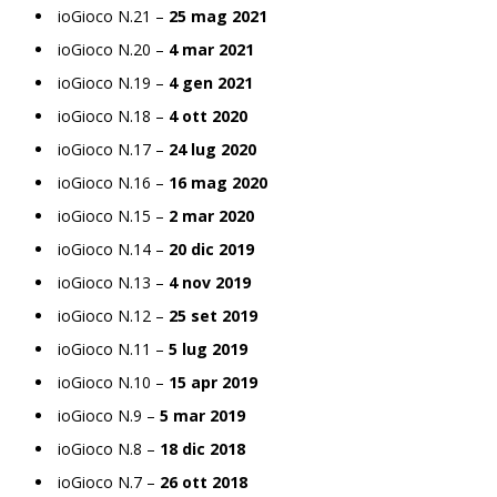
ioGioco N.21 –
25 mag 2021
ioGioco N.20 –
4 mar 2021
ioGioco N.19 –
4 gen 2021
ioGioco N.18 –
4 ott 2020
ioGioco N.17 –
24 lug 2020
ioGioco N.16 –
16 mag 2020
ioGioco N.15 –
2 mar 2020
ioGioco N.14 –
20 dic 2019
ioGioco N.13 –
4 nov 2019
ioGioco N.12 –
25 set 2019
ioGioco N.11 –
5 lug 2019
ioGioco N.10 –
15 apr 2019
ioGioco N.9 –
5 mar 2019
ioGioco N.8 –
18 dic 2018
ioGioco N.7 –
26 ott 2018