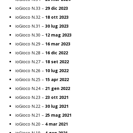
ioGioco N.33 –
29 dic 2023
ioGioco N.32 –
18 ott 2023
ioGioco N.31 –
30 lug 2023
ioGioco N.30 –
12 mag 2023
ioGioco N.29 –
16 mar 2023
ioGioco N.28 –
16 dic 2022
ioGioco N.27 –
18 set 2022
ioGioco N.26 –
10 lug 2022
ioGioco N.25 –
15 apr 2022
ioGioco N.24 –
21 gen 2022
ioGioco N.23 –
23 ott 2021
ioGioco N.22 –
30 lug 2021
ioGioco N.21 –
25 mag 2021
ioGioco N.20 –
4 mar 2021
ioGioco N.19 –
4 gen 2021