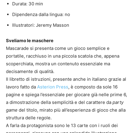
Durata: 30 min
Dipendenza dalla lingua: no
Illustratori: Jeremy Masson
Sveliamo le maschere
Mascarade si presenta come un gioco semplice e
portatile, racchiuso in una piccola scatola che, appena
scoperchiata, mostra un contenuto essenziale ma
decisamente di qualità.
Il libretto di istruzioni, presente anche in italiano grazie al
lavoro fatto da
Asterion Press
, è composto da sole 16
pagine e spiega l’essenziale per giocare già nelle prime 6,
a dimostrazione della semplicità e del carattere da
party
game
del titolo, mirato più all’esperienza di gioco che alla
struttura delle regole.
A farla da protagonista sono le 13 carte con i ruoli dei