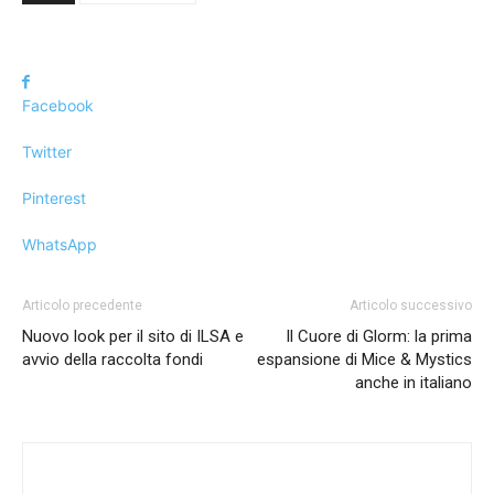
Facebook
Twitter
Pinterest
WhatsApp
Articolo precedente
Articolo successivo
Nuovo look per il sito di ILSA e
Il Cuore di Glorm: la prima
avvio della raccolta fondi
espansione di Mice & Mystics
anche in italiano