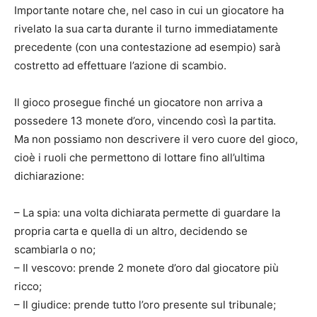
Importante notare che, nel caso in cui un giocatore ha
rivelato la sua carta durante il turno immediatamente
precedente (con una contestazione ad esempio) sarà
costretto ad effettuare l’azione di scambio.
Il gioco prosegue finché un giocatore non arriva a
possedere 13 monete d’oro, vincendo così la partita.
Ma non possiamo non descrivere il vero cuore del gioco,
cioè i ruoli che permettono di lottare fino all’ultima
dichiarazione:
– La spia: una volta dichiarata permette di guardare la
propria carta e quella di un altro, decidendo se
scambiarla o no;
– Il vescovo: prende 2 monete d’oro dal giocatore più
ricco;
– Il giudice: prende tutto l’oro presente sul tribunale;