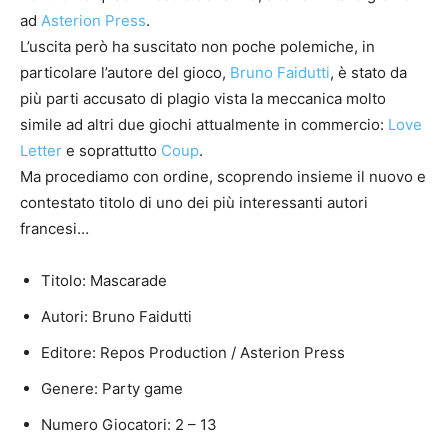
ad
Asterion Press
.
L’uscita però ha suscitato non poche polemiche, in
particolare l’autore del gioco,
Bruno Faidutti
, è stato da
più parti accusato di plagio vista la meccanica molto
simile ad altri due giochi attualmente in commercio:
Love
Letter
e soprattutto
Coup
.
Ma procediamo con ordine, scoprendo insieme il nuovo e
contestato titolo di uno dei più interessanti autori
francesi…
Titolo: Mascarade
Autori: Bruno Faidutti
Editore: Repos Production / Asterion Press
Genere: Party game
Numero Giocatori: 2 – 13