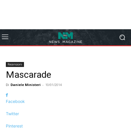
Recensioni
Mascarade
Di
Daniele Ministeri
-
10/01/2014
Facebook
Twitter
Pinterest