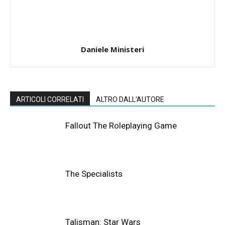
Daniele Ministeri
ARTICOLI CORRELATI
ALTRO DALL'AUTORE
Fallout The Roleplaying Game
The Specialists
Talisman: Star Wars