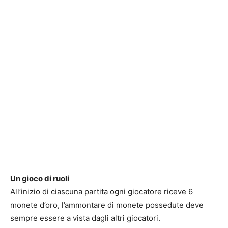
Un gioco di ruoli
All’inizio di ciascuna partita ogni giocatore riceve 6
monete d’oro, l’ammontare di monete possedute deve
sempre essere a vista dagli altri giocatori.