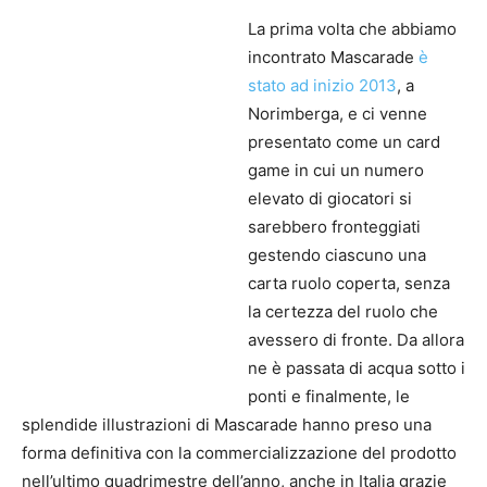
La prima volta che abbiamo
incontrato Mascarade
è
stato ad inizio 2013
, a
Norimberga, e ci venne
presentato come un card
game in cui un numero
elevato di giocatori si
sarebbero fronteggiati
gestendo ciascuno una
carta ruolo coperta, senza
la certezza del ruolo che
avessero di fronte. Da allora
ne è passata di acqua sotto i
ponti e finalmente, le
splendide illustrazioni di Mascarade hanno preso una
forma definitiva con la commercializzazione del prodotto
nell’ultimo quadrimestre dell’anno, anche in Italia grazie