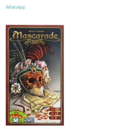
WhatsApp