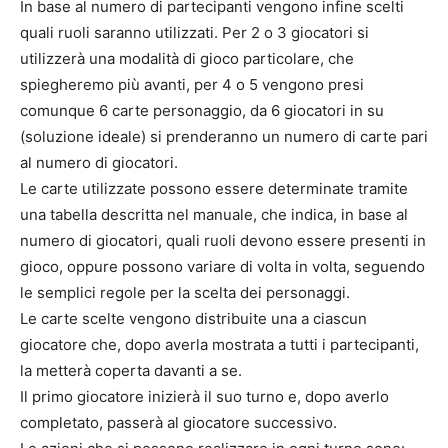
In base al numero di partecipanti vengono infine scelti
quali ruoli saranno utilizzati. Per 2 o 3 giocatori si
utilizzerà una modalità di gioco particolare, che
spiegheremo più avanti, per 4 o 5 vengono presi
comunque 6 carte personaggio, da 6 giocatori in su
(soluzione ideale) si prenderanno un numero di carte pari
al numero di giocatori.
Le carte utilizzate possono essere determinate tramite
una tabella descritta nel manuale, che indica, in base al
numero di giocatori, quali ruoli devono essere presenti in
gioco, oppure possono variare di volta in volta, seguendo
le semplici regole per la scelta dei personaggi.
Le carte scelte vengono distribuite una a ciascun
giocatore che, dopo averla mostrata a tutti i partecipanti,
la metterà coperta davanti a se.
Il primo giocatore inizierà il suo turno e, dopo averlo
completato, passerà al giocatore successivo.