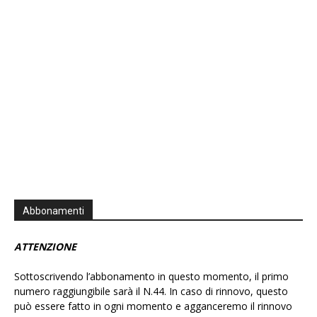
Information
Abbonamenti
ATTENZIONE
Sottoscrivendo l’abbonamento in questo momento, il primo
numero raggiungibile sarà il N.44. In caso di rinnovo, questo
può essere fatto in ogni momento e agganceremo il rinnovo