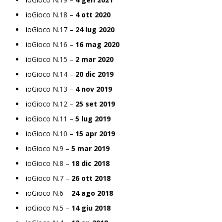
ioGioco N.18 –
4 ott 2020
ioGioco N.17 –
24 lug 2020
ioGioco N.16 –
16 mag 2020
ioGioco N.15 –
2 mar 2020
ioGioco N.14 –
20 dic 2019
ioGioco N.13 –
4 nov 2019
ioGioco N.12 –
25 set 2019
ioGioco N.11 –
5 lug 2019
ioGioco N.10 –
15 apr 2019
ioGioco N.9 –
5 mar 2019
ioGioco N.8 –
18 dic 2018
ioGioco N.7 –
26 ott 2018
ioGioco N.6 –
24 ago 2018
ioGioco N.5 –
14 giu 2018