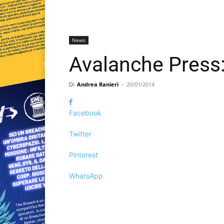
News
Avalanche Press: 
Di
Andrea Ranieri
-
20/01/2014
Facebook
Twitter
Pinterest
WhatsApp