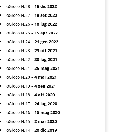
ioGioco N.28 –
16 dic 2022
ioGioco N.27 –
18 set 2022
ioGioco N.26 –
10 lug 2022
ioGioco N.25 –
15 apr 2022
ioGioco N.24 –
21 gen 2022
ioGioco N.23 –
23 ott 2021
ioGioco N.22 –
30 lug 2021
ioGioco N.21 –
25 mag 2021
ioGioco N.20 –
4 mar 2021
ioGioco N.19 –
4 gen 2021
ioGioco N.18 –
4 ott 2020
ioGioco N.17 –
24 lug 2020
ioGioco N.16 –
16 mag 2020
ioGioco N.15 –
2 mar 2020
ioGioco N.14 –
20 dic 2019