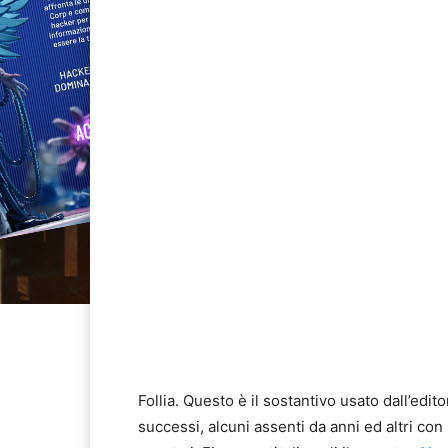
Follia. Questo è il sostantivo usato dall’edito
successi, alcuni assenti da anni ed altri con 