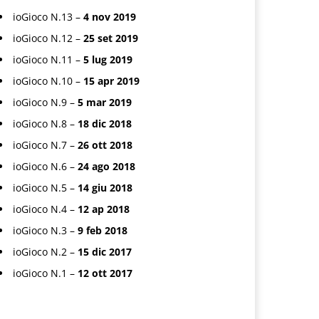
ioGioco N.13 –
4 nov 2019
ioGioco N.12 –
25 set 2019
ioGioco N.11 –
5 lug 2019
ioGioco N.10 –
15 apr 2019
ioGioco N.9 –
5 mar 2019
ioGioco N.8 –
18 dic 2018
ioGioco N.7 –
26 ott 2018
ioGioco N.6 –
24 ago 2018
ioGioco N.5 –
14 giu 2018
ioGioco N.4 –
12 ap 2018
ioGioco N.3 –
9 feb 2018
ioGioco N.2 –
15 dic 2017
ioGioco N.1 –
12 ott 2017