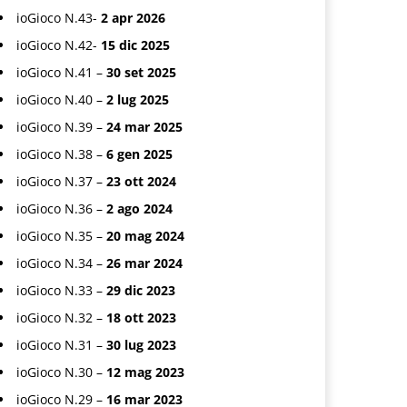
ioGioco N.43-
2 apr 2026
ioGioco N.42-
15 dic 2025
ioGioco N.41 –
30 set 2025
ioGioco N.40 –
2 lug 2025
ioGioco N.39 –
24 mar 2025
ioGioco N.38 –
6 gen 2025
ioGioco N.37 –
23 ott 2024
ioGioco N.36 –
2 ago 2024
ioGioco N.35 –
20 mag 2024
ioGioco N.34 –
26 mar 2024
ioGioco N.33 –
29 dic 2023
ioGioco N.32 –
18 ott 2023
ioGioco N.31 –
30 lug 2023
ioGioco N.30 –
12 mag 2023
ioGioco N.29 –
16 mar 2023