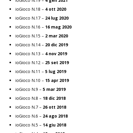
ioGioco N.19 –
4 gen 2021
ioGioco N.18 –
4 ott 2020
ioGioco N.17 –
24 lug 2020
ioGioco N.16 –
16 mag 2020
ioGioco N.15 –
2 mar 2020
ioGioco N.14 –
20 dic 2019
ioGioco N.13 –
4 nov 2019
ioGioco N.12 –
25 set 2019
ioGioco N.11 –
5 lug 2019
ioGioco N.10 –
15 apr 2019
ioGioco N.9 –
5 mar 2019
ioGioco N.8 –
18 dic 2018
ioGioco N.7 –
26 ott 2018
ioGioco N.6 –
24 ago 2018
ioGioco N.5 –
14 giu 2018