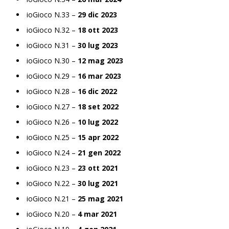
ioGioco N.33 –
29 dic 2023
ioGioco N.32 –
18 ott 2023
ioGioco N.31 –
30 lug 2023
ioGioco N.30 –
12 mag 2023
ioGioco N.29 –
16 mar 2023
ioGioco N.28 –
16 dic 2022
ioGioco N.27 –
18 set 2022
ioGioco N.26 –
10 lug 2022
ioGioco N.25 –
15 apr 2022
ioGioco N.24 –
21 gen 2022
ioGioco N.23 –
23 ott 2021
ioGioco N.22 –
30 lug 2021
ioGioco N.21 –
25 mag 2021
ioGioco N.20 –
4 mar 2021