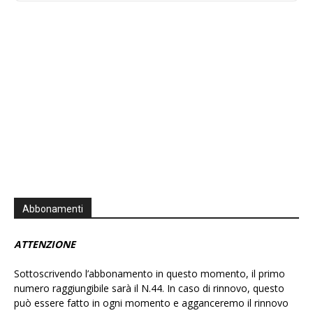
Information
Abbonamenti
ATTENZIONE
Sottoscrivendo l’abbonamento in questo momento, il primo
numero raggiungibile sarà il N.44. In caso di rinnovo, questo
può essere fatto in ogni momento e agganceremo il rinnovo