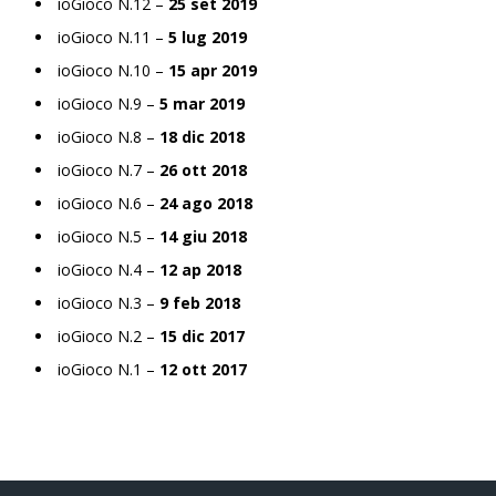
ioGioco N.12 –
25 set 2019
ioGioco N.11 –
5 lug 2019
ioGioco N.10 –
15 apr 2019
ioGioco N.9 –
5 mar 2019
ioGioco N.8 –
18 dic 2018
ioGioco N.7 –
26 ott 2018
ioGioco N.6 –
24 ago 2018
ioGioco N.5 –
14 giu 2018
ioGioco N.4 –
12 ap 2018
ioGioco N.3 –
9 feb 2018
ioGioco N.2 –
15 dic 2017
ioGioco N.1 –
12 ott 2017