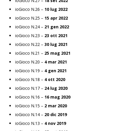
ioGioco N.27 –
18 set 2022
ioGioco N.26 –
10 lug 2022
ioGioco N.25 –
15 apr 2022
ioGioco N.24 –
21 gen 2022
ioGioco N.23 –
23 ott 2021
ioGioco N.22 –
30 lug 2021
ioGioco N.21 –
25 mag 2021
ioGioco N.20 –
4 mar 2021
ioGioco N.19 –
4 gen 2021
ioGioco N.18 –
4 ott 2020
ioGioco N.17 –
24 lug 2020
ioGioco N.16 –
16 mag 2020
ioGioco N.15 –
2 mar 2020
ioGioco N.14 –
20 dic 2019
ioGioco N.13 –
4 nov 2019