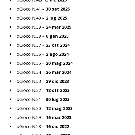
ioGioco N.41 –
30 set 2025
ioGioco N.40 –
2 lug 2025
ioGioco N.39 –
24 mar 2025
ioGioco N.38 –
6 gen 2025
ioGioco N.37 –
23 ott 2024
ioGioco N.36 –
2 ago 2024
ioGioco N.35 –
20 mag 2024
ioGioco N.34 –
26 mar 2024
ioGioco N.33 –
29 dic 2023
ioGioco N.32 –
18 ott 2023
ioGioco N.31 –
30 lug 2023
ioGioco N.30 –
12 mag 2023
ioGioco N.29 –
16 mar 2023
ioGioco N.28 –
16 dic 2022