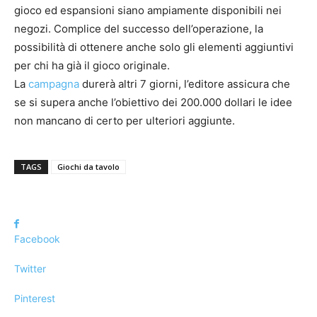
gioco ed espansioni siano ampiamente disponibili nei
negozi. Complice del successo dell’operazione, la
possibilità di ottenere anche solo gli elementi aggiuntivi
per chi ha già il gioco originale.
La
campagna
durerà altri 7 giorni, l’editore assicura che
se si supera anche l’obiettivo dei 200.000 dollari le idee
non mancano di certo per ulteriori aggiunte.
TAGS
Giochi da tavolo
Facebook
Twitter
Pinterest