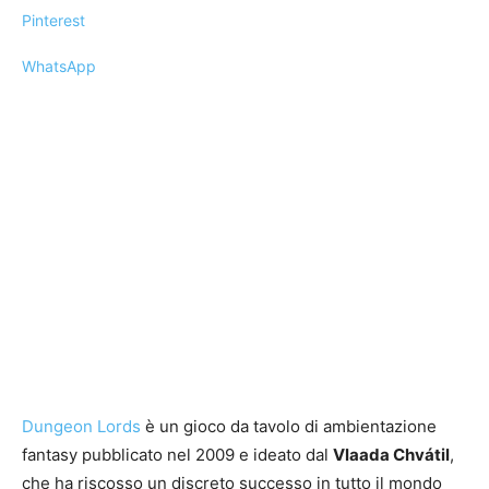
Pinterest
WhatsApp
Dungeon Lords
è un gioco da tavolo di ambientazione
fantasy pubblicato nel 2009 e ideato dal
Vlaada Chvátil
,
che ha riscosso un discreto successo in tutto il mondo