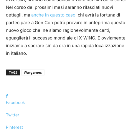
Nel corso dei prossimi mesi saranno rilasciati nuovi
dettagli, ma
anche in questo caso
, chi avrà la fortuna di
partecipare a Gen Con potrà provare in anteprima questo
nuovo gioco che, ne siamo ragionevolmente certi,
eguaglierà il successo mondiale di X-WING. E ovviamente
iniziamo a sperare sin da ora in una rapida localizzazione
in italiano.
TAGS
Wargames
Facebook
Twitter
Pinterest