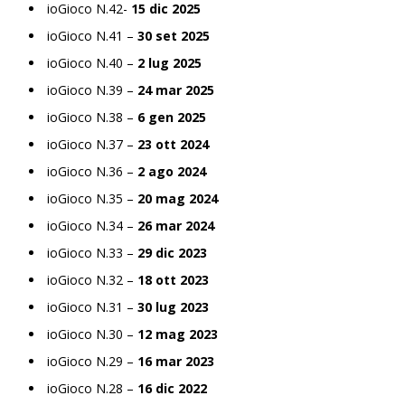
ioGioco N.42-
15 dic 2025
ioGioco N.41 –
30 set 2025
ioGioco N.40 –
2 lug 2025
ioGioco N.39 –
24 mar 2025
ioGioco N.38 –
6 gen 2025
ioGioco N.37 –
23 ott 2024
ioGioco N.36 –
2 ago 2024
ioGioco N.35 –
20 mag 2024
ioGioco N.34 –
26 mar 2024
ioGioco N.33 –
29 dic 2023
ioGioco N.32 –
18 ott 2023
ioGioco N.31 –
30 lug 2023
ioGioco N.30 –
12 mag 2023
ioGioco N.29 –
16 mar 2023
ioGioco N.28 –
16 dic 2022