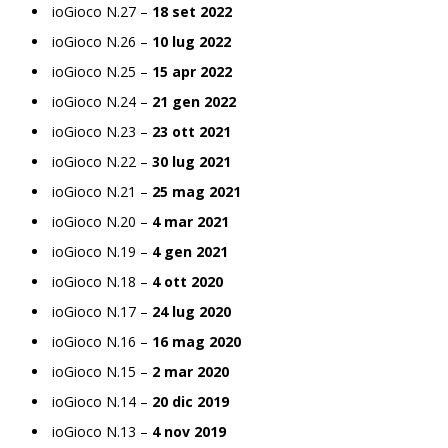
ioGioco N.27 –
18 set 2022
ioGioco N.26 –
10 lug 2022
ioGioco N.25 –
15 apr 2022
ioGioco N.24 –
21 gen 2022
ioGioco N.23 –
23 ott 2021
ioGioco N.22 –
30 lug 2021
ioGioco N.21 –
25 mag 2021
ioGioco N.20 –
4 mar 2021
ioGioco N.19 –
4 gen 2021
ioGioco N.18 –
4 ott 2020
ioGioco N.17 –
24 lug 2020
ioGioco N.16 –
16 mag 2020
ioGioco N.15 –
2 mar 2020
ioGioco N.14 –
20 dic 2019
ioGioco N.13 –
4 nov 2019