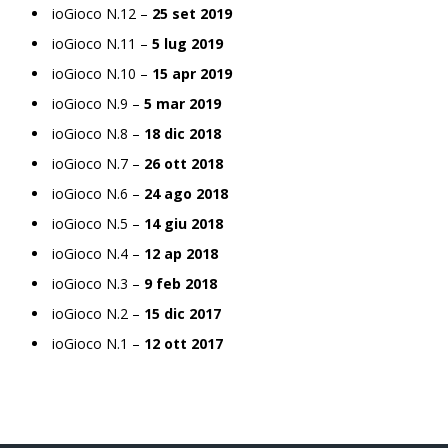
ioGioco N.12 –
25 set 2019
ioGioco N.11 –
5 lug 2019
ioGioco N.10 –
15 apr 2019
ioGioco N.9 –
5 mar 2019
ioGioco N.8 –
18 dic 2018
ioGioco N.7 –
26 ott 2018
ioGioco N.6 –
24 ago 2018
ioGioco N.5 –
14 giu 2018
ioGioco N.4 –
12 ap 2018
ioGioco N.3 –
9 feb 2018
ioGioco N.2 –
15 dic 2017
ioGioco N.1 –
12 ott 2017