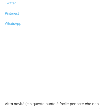
Twitter
Pinterest
WhatsApp
Altra novità (e a questo punto è facile pensare che non