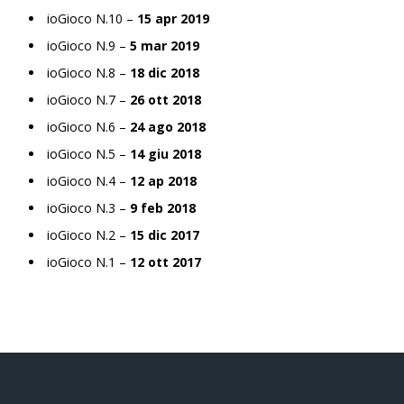
ioGioco N.10 –
15 apr 2019
ioGioco N.9 –
5 mar 2019
ioGioco N.8 –
18 dic 2018
ioGioco N.7 –
26 ott 2018
ioGioco N.6 –
24 ago 2018
ioGioco N.5 –
14 giu 2018
ioGioco N.4 –
12 ap 2018
ioGioco N.3 –
9 feb 2018
ioGioco N.2 –
15 dic 2017
ioGioco N.1 –
12 ott 2017