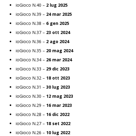
ioGioco N.40 –
2 lug 2025
ioGioco N.39 –
24 mar 2025
ioGioco N.38 –
6 gen 2025
ioGioco N.37 –
23 ott 2024
ioGioco N.36 –
2 ago 2024
ioGioco N.35 –
20 mag 2024
ioGioco N.34 –
26 mar 2024
ioGioco N.33 –
29 dic 2023
ioGioco N.32 –
18 ott 2023
ioGioco N.31 –
30 lug 2023
ioGioco N.30 –
12 mag 2023
ioGioco N.29 –
16 mar 2023
ioGioco N.28 –
16 dic 2022
ioGioco N.27 –
18 set 2022
ioGioco N.26 –
10 lug 2022