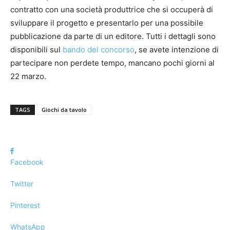
contratto con una società produttrice che si occuperà di
sviluppare il progetto e presentarlo per una possibile
pubblicazione da parte di un editore. Tutti i dettagli sono
disponibili sul
bando del concorso
, se avete intenzione di
partecipare non perdete tempo, mancano pochi giorni al
22 marzo.
TAGS
Giochi da tavolo
Facebook
Twitter
Pinterest
WhatsApp