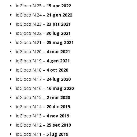
ioGioco N.25 –
15 apr 2022
ioGioco N.24 –
21 gen 2022
ioGioco N.23 –
23 ott 2021
ioGioco N.22 –
30 lug 2021
ioGioco N.21 –
25 mag 2021
ioGioco N.20 –
4 mar 2021
ioGioco N.19 –
4 gen 2021
ioGioco N.18 –
4 ott 2020
ioGioco N.17 –
24 lug 2020
ioGioco N.16 –
16 mag 2020
ioGioco N.15 –
2 mar 2020
ioGioco N.14 –
20 dic 2019
ioGioco N.13 –
4 nov 2019
ioGioco N.12 –
25 set 2019
ioGioco N.11 –
5 lug 2019