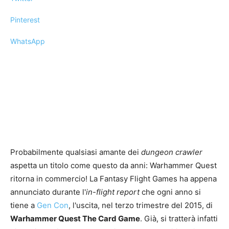
Pinterest
WhatsApp
Probabilmente qualsiasi amante dei
dungeon crawler
aspetta un titolo come questo da anni: Warhammer Quest
ritorna in commercio! La Fantasy Flight Games ha appena
annunciato durante l'
in-flight report
che ogni anno si
tiene a
Gen Con
, l'uscita, nel terzo trimestre del 2015, di
Warhammer Quest The Card Game
. Già, si tratterà infatti