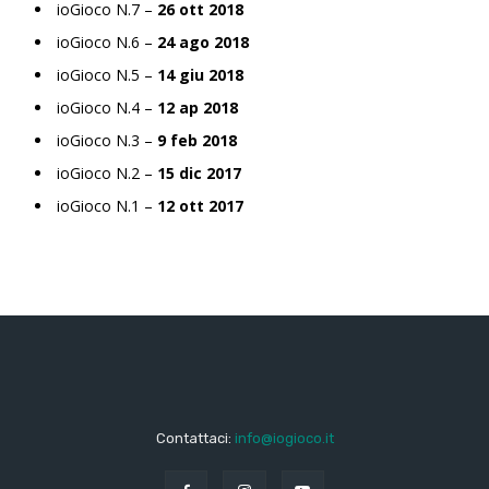
ioGioco N.7 –
26 ott 2018
ioGioco N.6 –
24 ago 2018
ioGioco N.5 –
14 giu 2018
ioGioco N.4 –
12 ap 2018
ioGioco N.3 –
9 feb 2018
ioGioco N.2 –
15 dic 2017
ioGioco N.1 –
12 ott 2017
Contattaci:
info@iogioco.it