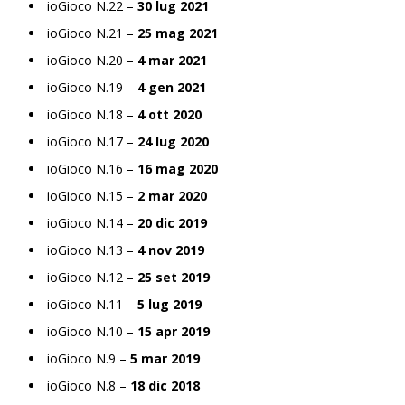
ioGioco N.22 –
30 lug 2021
ioGioco N.21 –
25 mag 2021
ioGioco N.20 –
4 mar 2021
ioGioco N.19 –
4 gen 2021
ioGioco N.18 –
4 ott 2020
ioGioco N.17 –
24 lug 2020
ioGioco N.16 –
16 mag 2020
ioGioco N.15 –
2 mar 2020
ioGioco N.14 –
20 dic 2019
ioGioco N.13 –
4 nov 2019
ioGioco N.12 –
25 set 2019
ioGioco N.11 –
5 lug 2019
ioGioco N.10 –
15 apr 2019
ioGioco N.9 –
5 mar 2019
ioGioco N.8 –
18 dic 2018