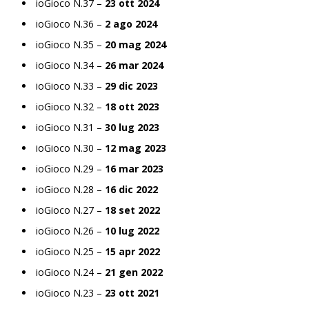
ioGioco N.37 –
23 ott 2024
ioGioco N.36 –
2 ago 2024
ioGioco N.35 –
20 mag 2024
ioGioco N.34 –
26 mar 2024
ioGioco N.33 –
29 dic 2023
ioGioco N.32 –
18 ott 2023
ioGioco N.31 –
30 lug 2023
ioGioco N.30 –
12 mag 2023
ioGioco N.29 –
16 mar 2023
ioGioco N.28 –
16 dic 2022
ioGioco N.27 –
18 set 2022
ioGioco N.26 –
10 lug 2022
ioGioco N.25 –
15 apr 2022
ioGioco N.24 –
21 gen 2022
ioGioco N.23 –
23 ott 2021