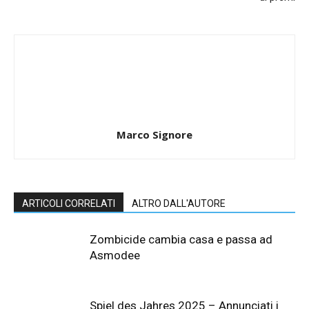
Marco Signore
ARTICOLI CORRELATI
ALTRO DALL'AUTORE
Zombicide cambia casa e passa ad
Asmodee
Spiel des Jahres 2025 – Annunciati i