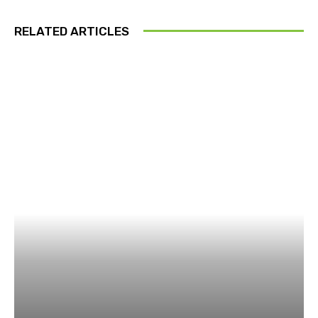
RELATED ARTICLES