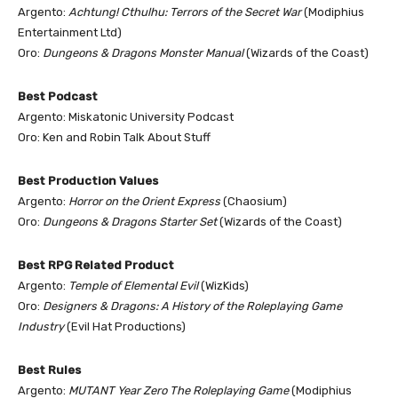
Argento:
Achtung! Cthulhu: Terrors of the Secret War
(Modiphius
Entertainment Ltd)
Oro:
Dungeons & Dragons Monster Manual
(Wizards of the Coast)
Best Podcast
Argento: Miskatonic University Podcast
Oro: Ken and Robin Talk About Stuff
Best Production Values
Argento:
Horror on the Orient Express
(Chaosium)
Oro:
Dungeons & Dragons Starter Set
(Wizards of the Coast)
Best RPG Related Product
Argento:
Temple of Elemental Evil
(WizKids)
Oro:
Designers & Dragons: A History of the Roleplaying Game
Industry
(Evil Hat Productions)
Best Rules
Argento:
MUTANT Year Zero The Roleplaying Game
(Modiphius