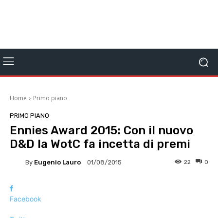
Home
Primo piano
PRIMO PIANO
Ennies Award 2015: Con il nuovo
D&D la WotC fa incetta di premi
By
Eugenio Lauro
22
0
01/08/2015
Facebook