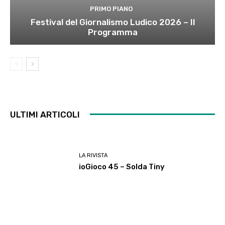
PRIMO PIANO
Festival del Giornalismo Ludico 2026 – Il
Programma
ULTIMI ARTICOLI
LA RIVISTA
ioGioco 45 – Solda Tiny