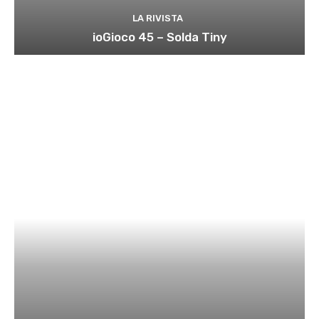
LA RIVISTA
ioGioco 45 – Solda Tiny