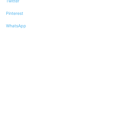
Twitter
Pinterest
WhatsApp