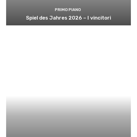
PRIMO PIANO
Spiel des Jahres 2026 – I vincitori