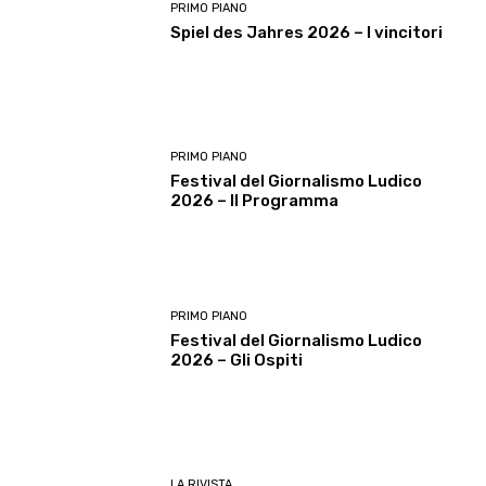
PRIMO PIANO
Spiel des Jahres 2026 – I vincitori
PRIMO PIANO
Festival del Giornalismo Ludico
2026 – Il Programma
PRIMO PIANO
Festival del Giornalismo Ludico
2026 – Gli Ospiti
LA RIVISTA