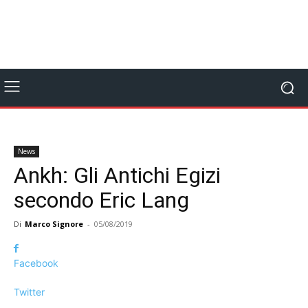
News
Ankh: Gli Antichi Egizi
secondo Eric Lang
Di
Marco Signore
-
05/08/2019
Facebook
Twitter