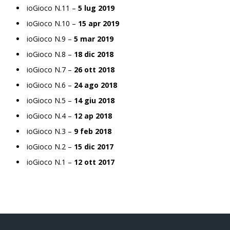
ioGioco N.11 –
5 lug 2019
ioGioco N.10 –
15 apr 2019
ioGioco N.9 –
5 mar 2019
ioGioco N.8 –
18 dic 2018
ioGioco N.7 –
26 ott 2018
ioGioco N.6 –
24 ago 2018
ioGioco N.5 –
14 giu 2018
ioGioco N.4 –
12 ap 2018
ioGioco N.3 –
9 feb 2018
ioGioco N.2 –
15 dic 2017
ioGioco N.1 –
12 ott 2017