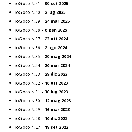
ioGioco N.41 –
30 set 2025
ioGioco N.40 –
2 lug 2025
ioGioco N.39 –
24 mar 2025
ioGioco N.38 –
6 gen 2025
ioGioco N.37 –
23 ott 2024
ioGioco N.36 –
2 ago 2024
ioGioco N.35 –
20 mag 2024
ioGioco N.34 –
26 mar 2024
ioGioco N.33 –
29 dic 2023
ioGioco N.32 –
18 ott 2023
ioGioco N.31 –
30 lug 2023
ioGioco N.30 –
12 mag 2023
ioGioco N.29 –
16 mar 2023
ioGioco N.28 –
16 dic 2022
ioGioco N.27 –
18 set 2022