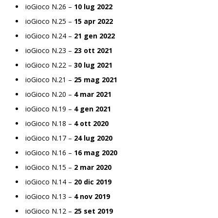
ioGioco N.26 –
10 lug 2022
ioGioco N.25 –
15 apr 2022
ioGioco N.24 –
21 gen 2022
ioGioco N.23 –
23 ott 2021
ioGioco N.22 –
30 lug 2021
ioGioco N.21 –
25 mag 2021
ioGioco N.20 –
4 mar 2021
ioGioco N.19 –
4 gen 2021
ioGioco N.18 –
4 ott 2020
ioGioco N.17 –
24 lug 2020
ioGioco N.16 –
16 mag 2020
ioGioco N.15 –
2 mar 2020
ioGioco N.14 –
20 dic 2019
ioGioco N.13 –
4 nov 2019
ioGioco N.12 –
25 set 2019