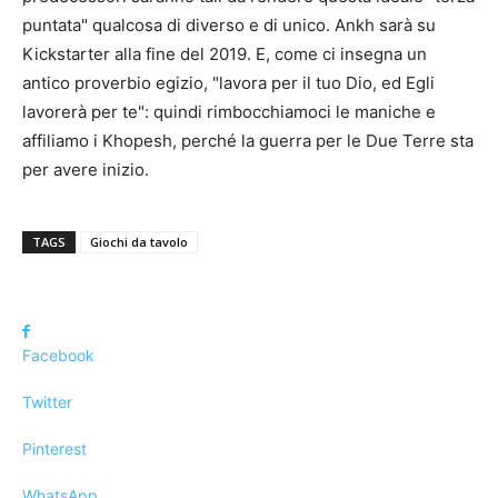
puntata" qualcosa di diverso e di unico. Ankh sarà su
Kickstarter alla fine del 2019. E, come ci insegna un
antico proverbio egizio, "lavora per il tuo Dio, ed Egli
lavorerà per te": quindi rimbocchiamoci le maniche e
affiliamo i Khopesh, perché la guerra per le Due Terre sta
per avere inizio.
TAGS
Giochi da tavolo
Facebook
Twitter
Pinterest
WhatsApp