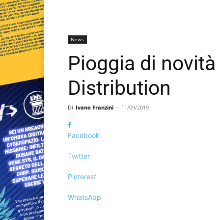
News
Pioggia di novità
Distribution
Di
Ivano Franzini
-
11/09/2019
Facebook
Twitter
Pinterest
WhatsApp