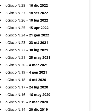
ioGioco N.28 –
16 dic 2022
ioGioco N.27 –
18 set 2022
ioGioco N.26 –
10 lug 2022
ioGioco N.25 –
15 apr 2022
ioGioco N.24 –
21 gen 2022
ioGioco N.23 –
23 ott 2021
ioGioco N.22 –
30 lug 2021
ioGioco N.21 –
25 mag 2021
ioGioco N.20 –
4 mar 2021
ioGioco N.19 –
4 gen 2021
ioGioco N.18 –
4 ott 2020
ioGioco N.17 –
24 lug 2020
ioGioco N.16 –
16 mag 2020
ioGioco N.15 –
2 mar 2020
ioGioco N.14 –
20 dic 2019