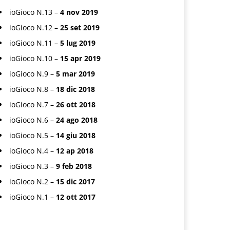
ioGioco N.13 –
4 nov 2019
ioGioco N.12 –
25 set 2019
ioGioco N.11 –
5 lug 2019
ioGioco N.10 –
15 apr 2019
ioGioco N.9 –
5 mar 2019
ioGioco N.8 –
18 dic 2018
ioGioco N.7 –
26 ott 2018
ioGioco N.6 –
24 ago 2018
ioGioco N.5 –
14 giu 2018
ioGioco N.4 –
12 ap 2018
ioGioco N.3 –
9 feb 2018
ioGioco N.2 –
15 dic 2017
ioGioco N.1 –
12 ott 2017