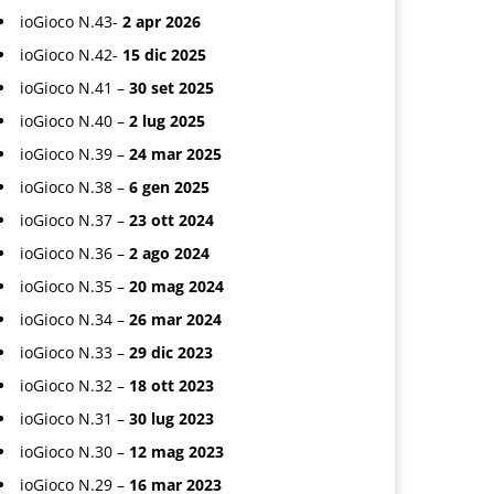
ioGioco N.43-
2 apr 2026
ioGioco N.42-
15 dic 2025
ioGioco N.41 –
30 set 2025
ioGioco N.40 –
2 lug 2025
ioGioco N.39 –
24 mar 2025
ioGioco N.38 –
6 gen 2025
ioGioco N.37 –
23 ott 2024
ioGioco N.36 –
2 ago 2024
ioGioco N.35 –
20 mag 2024
ioGioco N.34 –
26 mar 2024
ioGioco N.33 –
29 dic 2023
ioGioco N.32 –
18 ott 2023
ioGioco N.31 –
30 lug 2023
ioGioco N.30 –
12 mag 2023
ioGioco N.29 –
16 mar 2023