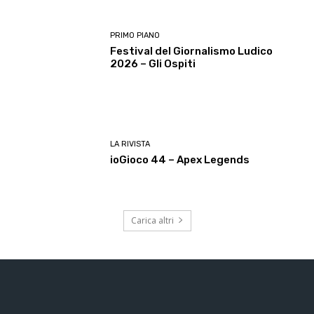
PRIMO PIANO
Festival del Giornalismo Ludico
2026 – Gli Ospiti
LA RIVISTA
ioGioco 44 – Apex Legends
Carica altri