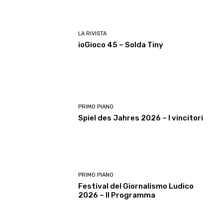
LA RIVISTA
ioGioco 45 – Solda Tiny
PRIMO PIANO
Spiel des Jahres 2026 – I vincitori
PRIMO PIANO
Festival del Giornalismo Ludico
2026 – Il Programma