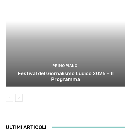
PRIMO PIANO
Festival del Giornalismo Ludico 2026 – Il
Programma
ULTIMI ARTICOLI