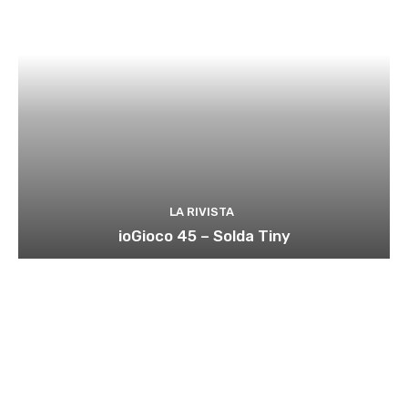
LA RIVISTA
ioGioco 45 – Solda Tiny