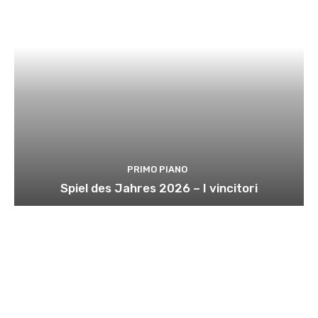
PRIMO PIANO
Spiel des Jahres 2026 – I vincitori