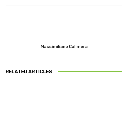
Massimiliano Calimera
RELATED ARTICLES