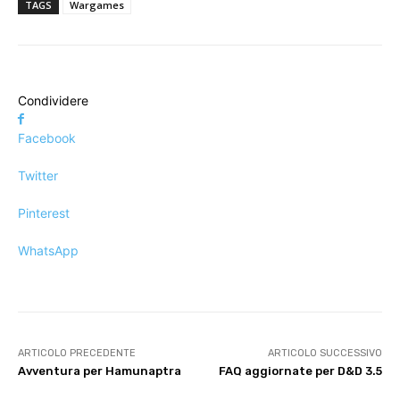
TAGS
Wargames
Condividere
Facebook
Twitter
Pinterest
WhatsApp
ARTICOLO PRECEDENTE
ARTICOLO SUCCESSIVO
Avventura per Hamunaptra
FAQ aggiornate per D&D 3.5