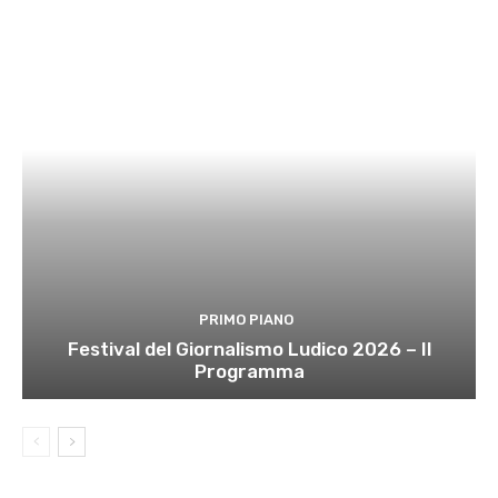
PRIMO PIANO
Festival del Giornalismo Ludico 2026 – Il
Programma