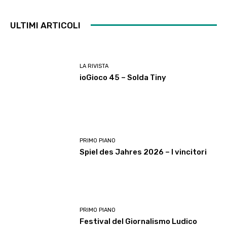
ULTIMI ARTICOLI
LA RIVISTA
ioGioco 45 – Solda Tiny
PRIMO PIANO
Spiel des Jahres 2026 – I vincitori
PRIMO PIANO
Festival del Giornalismo Ludico