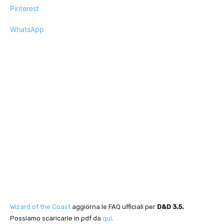
Pinterest
WhatsApp
Wizard of the Coast
aggiorna le FAQ ufficiali per
D&D 3.5.
Possiamo scaricarle in pdf da
qui
.