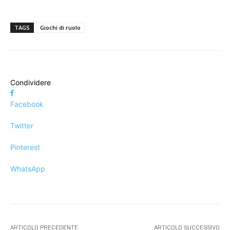
TAGS
Giochi di ruolo
Condividere
Facebook
Twitter
Pinterest
WhatsApp
ARTICOLO PRECEDENTE
ARTICOLO SUCCESSIVO