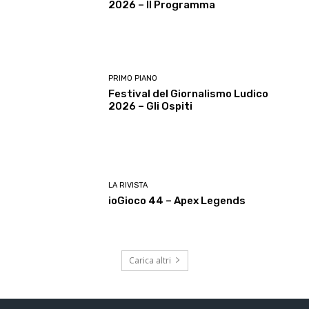
2026 – Il Programma
PRIMO PIANO
Festival del Giornalismo Ludico
2026 – Gli Ospiti
LA RIVISTA
ioGioco 44 – Apex Legends
Carica altri