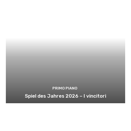
PRIMO PIANO
Spiel des Jahres 2026 – I vincitori