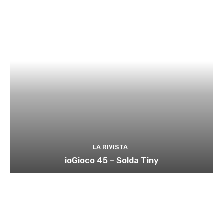
LA RIVISTA
ioGioco 45 – Solda Tiny