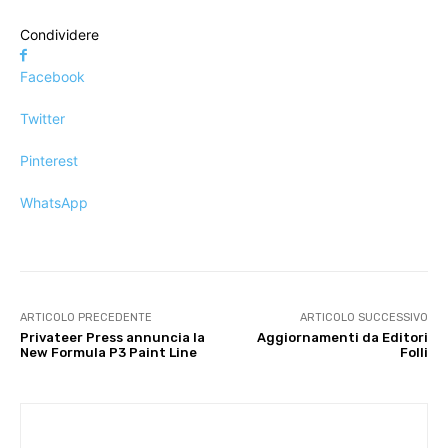
Condividere
Facebook
Twitter
Pinterest
WhatsApp
ARTICOLO PRECEDENTE
ARTICOLO SUCCESSIVO
Privateer Press annuncia la
Aggiornamenti da Editori
New Formula P3 Paint Line
Folli