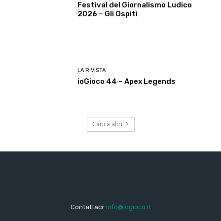
Festival del Giornalismo Ludico
2026 – Gli Ospiti
LA RIVISTA
ioGioco 44 – Apex Legends
Carica altri
Contattaci:
info@iogioco.it