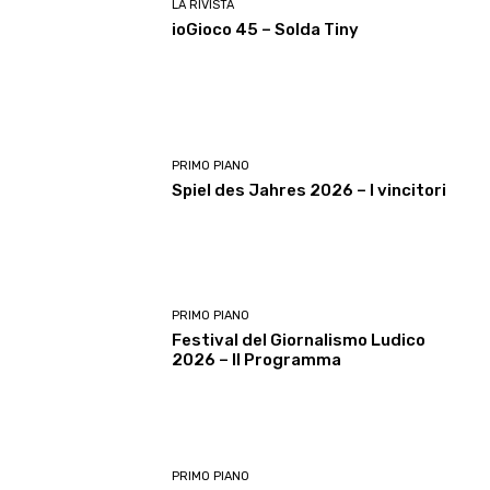
LA RIVISTA
ioGioco 45 – Solda Tiny
PRIMO PIANO
Spiel des Jahres 2026 – I vincitori
PRIMO PIANO
Festival del Giornalismo Ludico
2026 – Il Programma
PRIMO PIANO