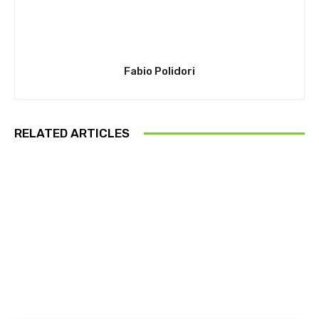
Fabio Polidori
RELATED ARTICLES