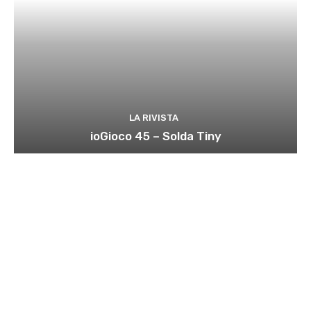
LA RIVISTA
ioGioco 45 – Solda Tiny