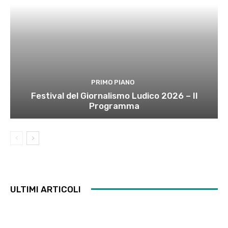
PRIMO PIANO
Festival del Giornalismo Ludico 2026 – Il
Programma
ULTIMI ARTICOLI