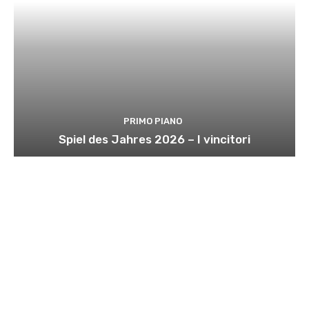
PRIMO PIANO
Spiel des Jahres 2026 – I vincitori