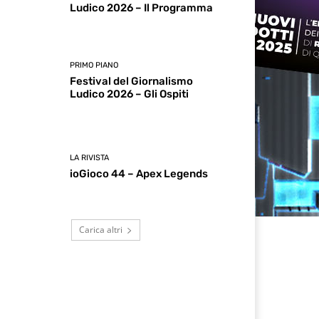
Ludico 2026 – Il Programma
PRIMO PIANO
Festival del Giornalismo
Ludico 2026 – Gli Ospiti
LA RIVISTA
ioGioco 44 – Apex Legends
Carica altri