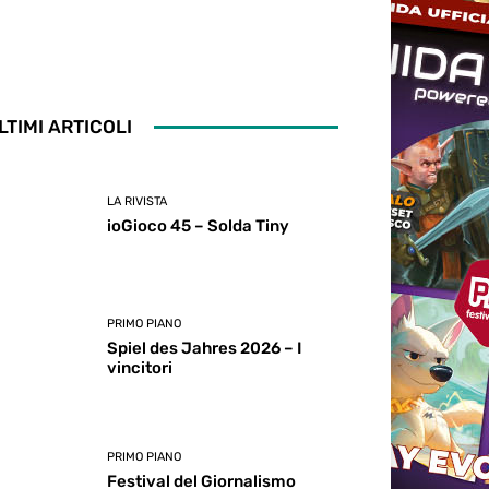
LTIMI ARTICOLI
LA RIVISTA
ioGioco 45 – Solda Tiny
PRIMO PIANO
Spiel des Jahres 2026 – I
vincitori
PRIMO PIANO
Festival del Giornalismo