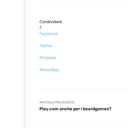
Condividere
Facebook
Twitter
Pinterest
WhatsApp
ARTICOLO PRECEDENTE
Play.com anche per i boardgames?