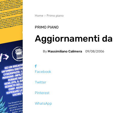
Home
Primo piano
PRIMO PIANO
Aggiornamenti da E
By
Massimiliano Calimera
09/08/2006
Facebook
Twitter
Pinterest
WhatsApp