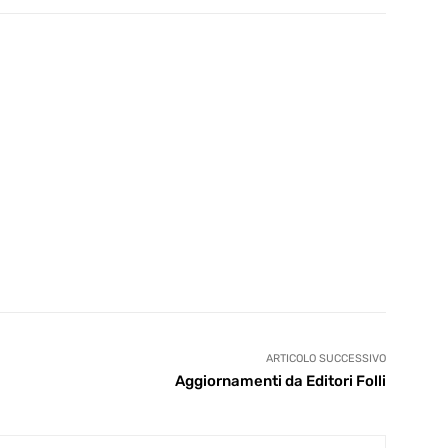
ARTICOLO SUCCESSIVO
Aggiornamenti da Editori Folli