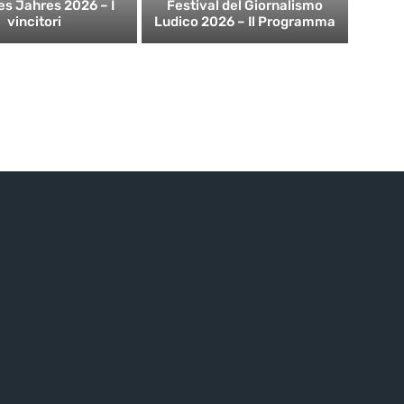
es Jahres 2026 – I
Festival del Giornalismo
vincitori
Ludico 2026 – Il Programma