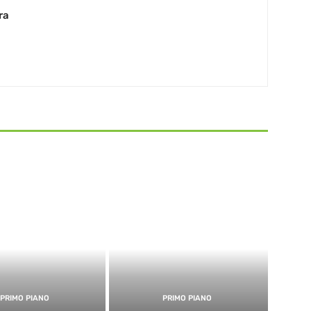
ra
PRIMO PIANO
PRIMO PIANO