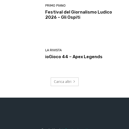
PRIMO PIANO
Festival del Giornalismo Ludico
2026 – Gli Ospiti
LA RIVISTA
ioGioco 44 – Apex Legends
Carica altri