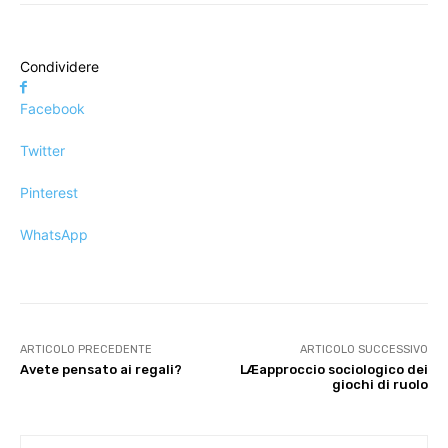
Condividere
Facebook
Twitter
Pinterest
WhatsApp
ARTICOLO PRECEDENTE
ARTICOLO SUCCESSIVO
Avete pensato ai regali?
LÆapproccio sociologico dei
giochi di ruolo