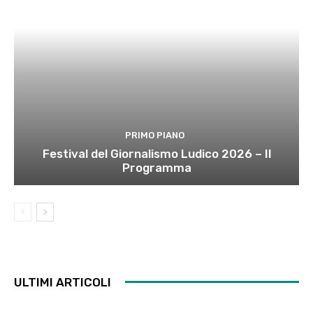
PRIMO PIANO
Festival del Giornalismo Ludico 2026 – Il
Programma
ULTIMI ARTICOLI