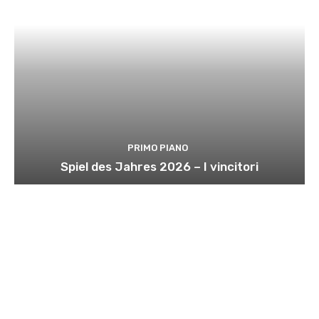
PRIMO PIANO
Spiel des Jahres 2026 – I vincitori