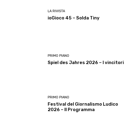
LA RIVISTA
ioGioco 45 – Solda Tiny
PRIMO PIANO
Spiel des Jahres 2026 – I vincitori
PRIMO PIANO
Festival del Giornalismo Ludico
2026 – Il Programma