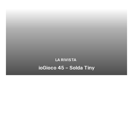
LA RIVISTA
ioGioco 45 – Solda Tiny