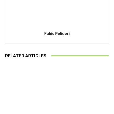
Fabio Polidori
RELATED ARTICLES