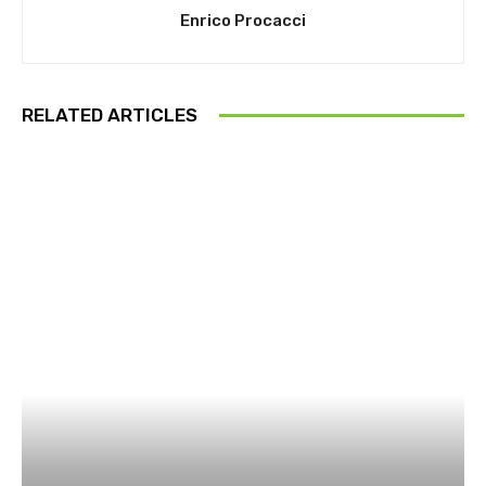
Enrico Procacci
RELATED ARTICLES