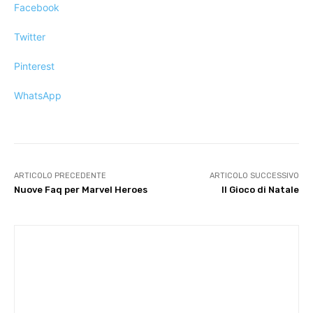
Facebook
Twitter
Pinterest
WhatsApp
ARTICOLO PRECEDENTE
ARTICOLO SUCCESSIVO
Nuove Faq per Marvel Heroes
Il Gioco di Natale