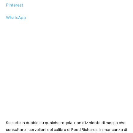
Pinterest
WhatsApp
Se siete in dubbio su qualche regola, non c’Þ niente di meglio che
consultare i cervelloni del calibro di Reed Richards. In mancanza di