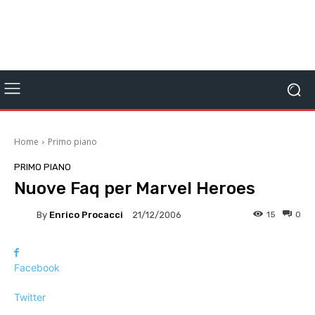
Home
Primo piano
PRIMO PIANO
Nuove Faq per Marvel Heroes
By
Enrico Procacci
15
0
21/12/2006
Facebook
Twitter