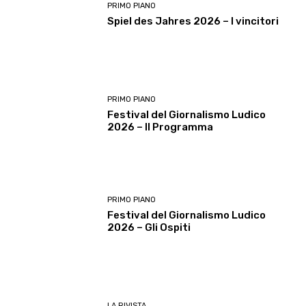
PRIMO PIANO
Spiel des Jahres 2026 – I vincitori
PRIMO PIANO
Festival del Giornalismo Ludico
2026 – Il Programma
PRIMO PIANO
Festival del Giornalismo Ludico
2026 – Gli Ospiti
LA RIVISTA