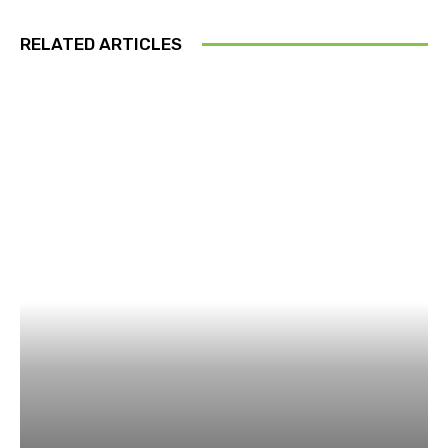
RELATED ARTICLES