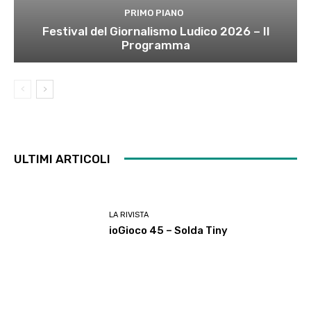
PRIMO PIANO
Festival del Giornalismo Ludico 2026 – Il
Programma
ULTIMI ARTICOLI
LA RIVISTA
ioGioco 45 – Solda Tiny