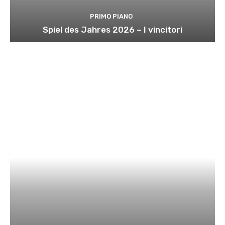
PRIMO PIANO
Spiel des Jahres 2026 – I vincitori