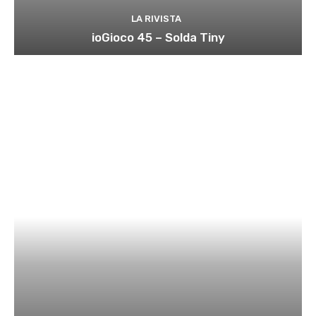
LA RIVISTA
ioGioco 45 – Solda Tiny