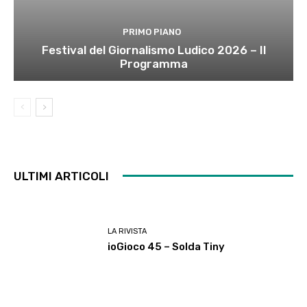
PRIMO PIANO
Festival del Giornalismo Ludico 2026 – Il
Programma
ULTIMI ARTICOLI
LA RIVISTA
ioGioco 45 – Solda Tiny