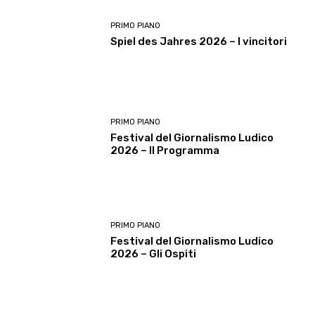
PRIMO PIANO
Spiel des Jahres 2026 – I vincitori
PRIMO PIANO
Festival del Giornalismo Ludico
2026 – Il Programma
PRIMO PIANO
Festival del Giornalismo Ludico
2026 – Gli Ospiti