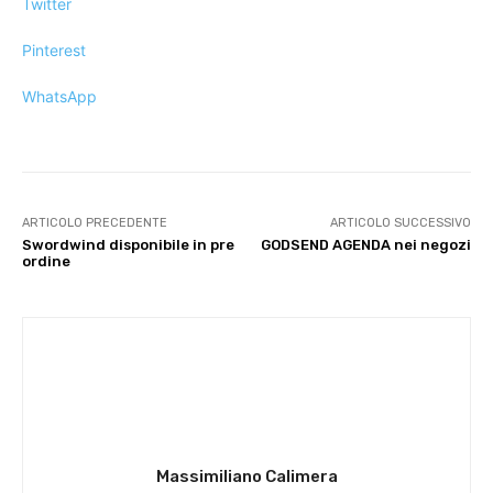
Twitter
Pinterest
WhatsApp
ARTICOLO PRECEDENTE
ARTICOLO SUCCESSIVO
Swordwind disponibile in pre
GODSEND AGENDA nei negozi
ordine
Massimiliano Calimera