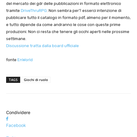
del mercato dei gdr delle pubblicazioni in formato elettronico
tramite
DriveThruRPG
. Non sembra per? esserci intenzione di
pubblicare tutto il catalogo in formato pdf, almeno per il momento,
e tutto dipende da come andranno le cose con queste prime
produzioni. Non ci resta che tenere gli occhi aperti nelle prossime
settimane.
Discussione tratta dalla board ufficiale
fonte
EnWorld
TAGS
Giochi di ruolo
Condividere
Facebook