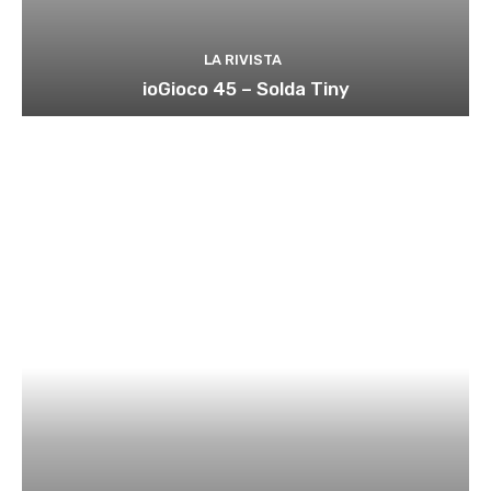
LA RIVISTA
ioGioco 45 – Solda Tiny