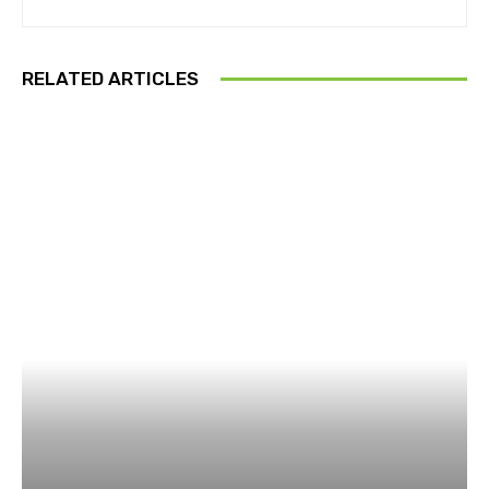
RELATED ARTICLES