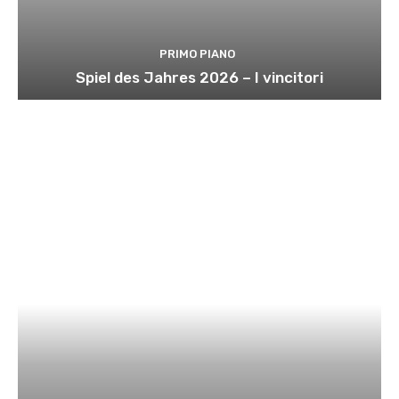
PRIMO PIANO
Spiel des Jahres 2026 – I vincitori