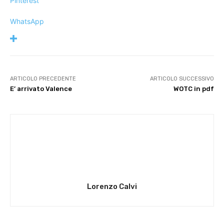
Pinterest
WhatsApp
ARTICOLO PRECEDENTE
ARTICOLO SUCCESSIVO
E’ arrivato Valence
WOTC in pdf
Lorenzo Calvi