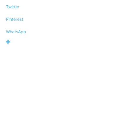
Twitter
Pinterest
WhatsApp