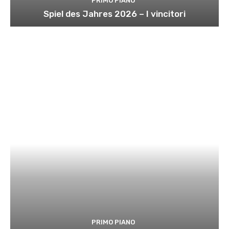
PRIMO PIANO
Spiel des Jahres 2026 – I vincitori
PRIMO PIANO