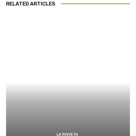
RELATED ARTICLES
LA RIVISTA