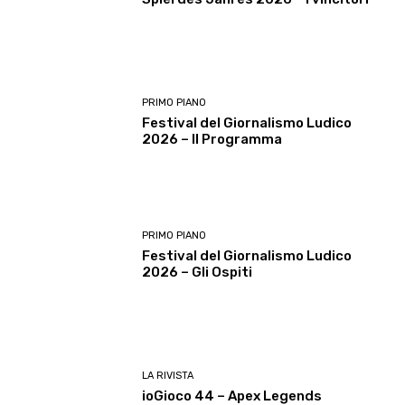
PRIMO PIANO
Festival del Giornalismo Ludico
2026 – Il Programma
PRIMO PIANO
Festival del Giornalismo Ludico
2026 – Gli Ospiti
LA RIVISTA
ioGioco 44 – Apex Legends