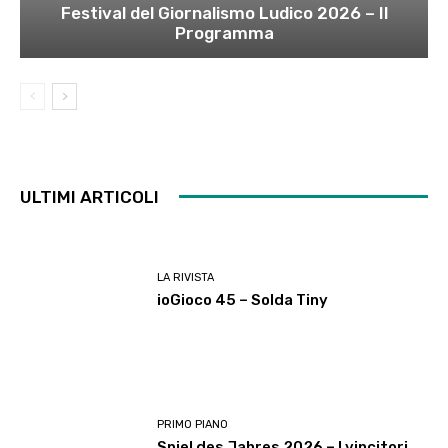
Festival del Giornalismo Ludico 2026 – Il
Programma
ULTIMI ARTICOLI
LA RIVISTA
ioGioco 45 – Solda Tiny
PRIMO PIANO
Spiel des Jahres 2026 – I vincitori