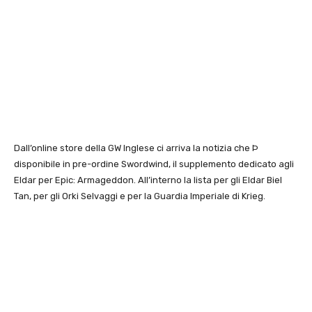
Dall’online store della GW Inglese ci arriva la notizia che Þ
disponibile in pre-ordine Swordwind, il supplemento dedicato agli
Eldar per Epic: Armageddon. All’interno la lista per gli Eldar Biel
Tan, per gli Orki Selvaggi e per la Guardia Imperiale di Krieg.