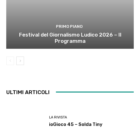
PRIMO PIANO
Festival del Giornalismo Ludico 2026 – Il
Programma
ULTIMI ARTICOLI
LA RIVISTA
ioGioco 45 – Solda Tiny