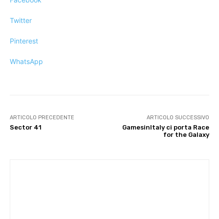
Twitter
Pinterest
WhatsApp
ARTICOLO PRECEDENTE
ARTICOLO SUCCESSIVO
Sector 41
GamesinItaly ci porta Race
for the Galaxy