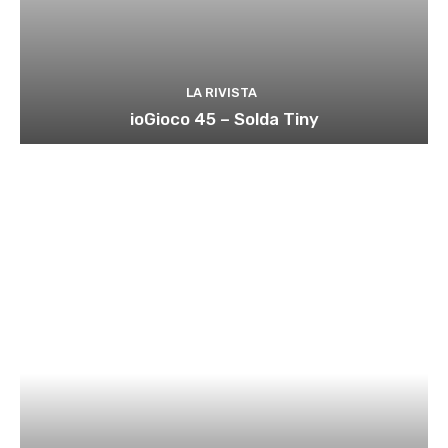
LA RIVISTA
ioGioco 45 – Solda Tiny