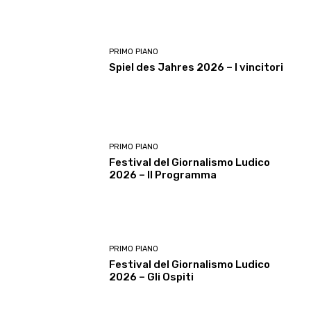
PRIMO PIANO
Spiel des Jahres 2026 – I vincitori
PRIMO PIANO
Festival del Giornalismo Ludico
2026 – Il Programma
PRIMO PIANO
Festival del Giornalismo Ludico
2026 – Gli Ospiti