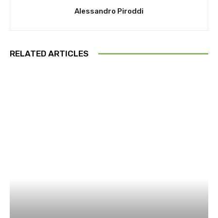
Alessandro Piroddi
RELATED ARTICLES