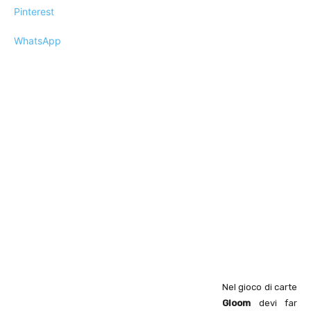
Pinterest
WhatsApp
Nel gioco di carte
Gloom
devi far