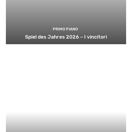
PRIMO PIANO
Spiel des Jahres 2026 – I vincitori