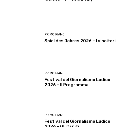
PRIMO PIANO
Spiel des Jahres 2026 – I vincitori
PRIMO PIANO
Festival del Giornalismo Ludico
2026 – Il Programma
PRIMO PIANO
Festival del Giornalismo Ludico
2026 – Gli Ospiti