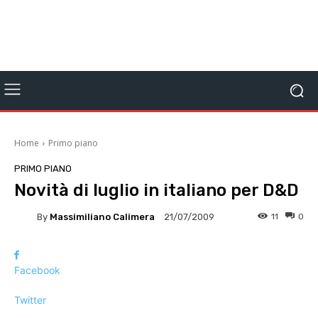
Home
Primo piano
PRIMO PIANO
Novità di luglio in italiano per D&D
By
Massimiliano Calimera
11
0
21/07/2009
Facebook
Twitter