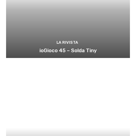
LA RIVISTA
ioGioco 45 – Solda Tiny