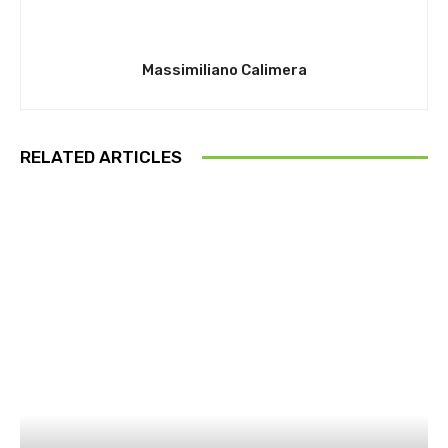
Massimiliano Calimera
RELATED ARTICLES