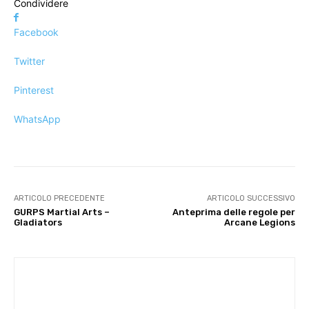
Condividere
Facebook
Twitter
Pinterest
WhatsApp
ARTICOLO PRECEDENTE
ARTICOLO SUCCESSIVO
GURPS Martial Arts –
Anteprima delle regole per
Gladiators
Arcane Legions