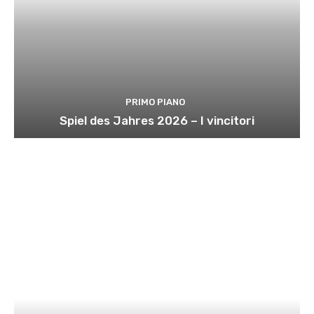
PRIMO PIANO
Spiel des Jahres 2026 – I vincitori