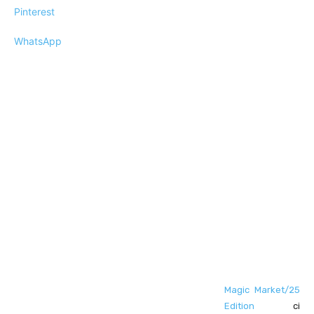
Pinterest
WhatsApp
Magic Market/25
Edition
ci