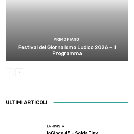
PRIMO PIANO
Festival del Giornalismo Ludico 2026 – Il
Programma
ULTIMI ARTICOLI
LA RIVISTA
ioGioco 45 – Solda Tiny