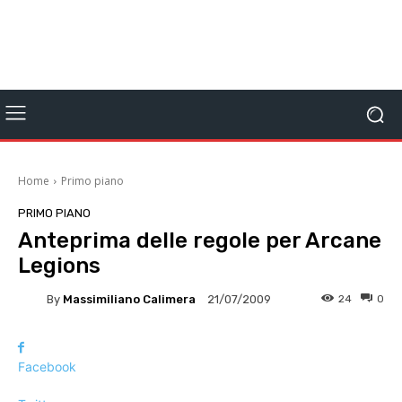
Home
Primo piano
PRIMO PIANO
Anteprima delle regole per Arcane
Legions
By
Massimiliano Calimera
24
0
21/07/2009
Facebook