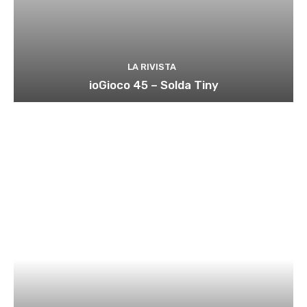
LA RIVISTA
ioGioco 45 – Solda Tiny