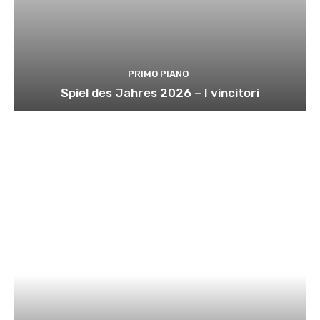
PRIMO PIANO
Spiel des Jahres 2026 – I vincitori