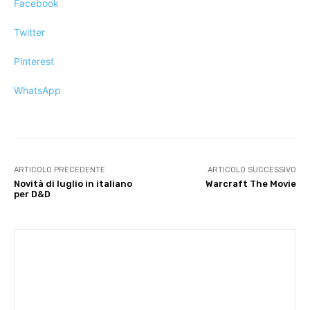
Facebook
Twitter
Pinterest
WhatsApp
ARTICOLO PRECEDENTE
ARTICOLO SUCCESSIVO
Novità di luglio in italiano
Warcraft The Movie
per D&D