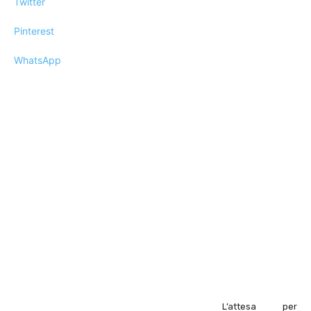
Twitter
Pinterest
WhatsApp
L’attesa per