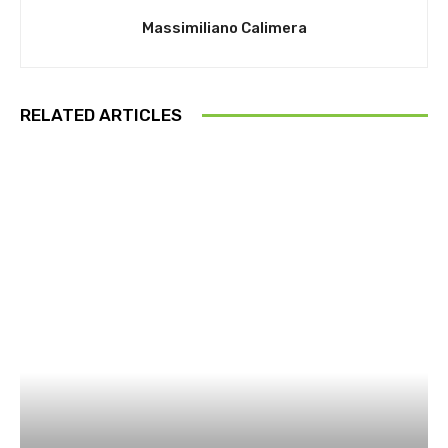
Massimiliano Calimera
RELATED ARTICLES