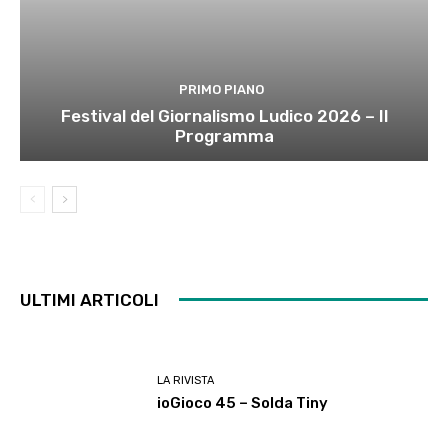
PRIMO PIANO
Festival del Giornalismo Ludico 2026 – Il
Programma
ULTIMI ARTICOLI
LA RIVISTA
ioGioco 45 – Solda Tiny