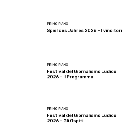
PRIMO PIANO
Spiel des Jahres 2026 – I vincitori
PRIMO PIANO
Festival del Giornalismo Ludico
2026 – Il Programma
PRIMO PIANO
Festival del Giornalismo Ludico
2026 – Gli Ospiti