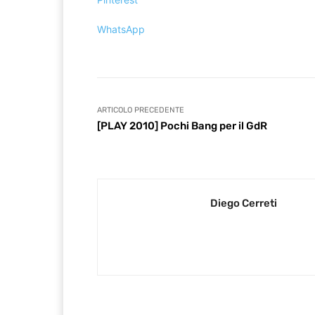
WhatsApp
ARTICOLO PRECEDENTE
[PLAY 2010] Pochi Bang per il GdR
Diego Cerreti