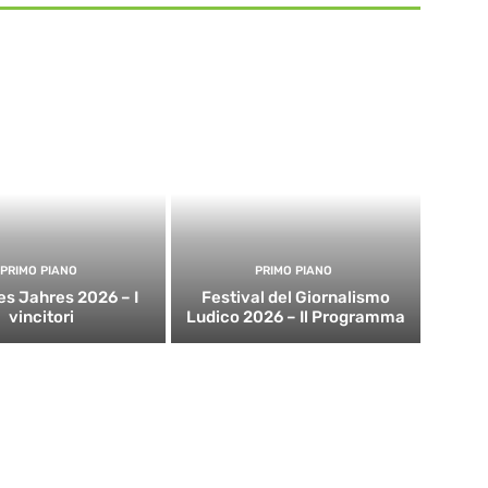
PRIMO PIANO
PRIMO PIANO
es Jahres 2026 – I
Festival del Giornalismo
vincitori
Ludico 2026 – Il Programma