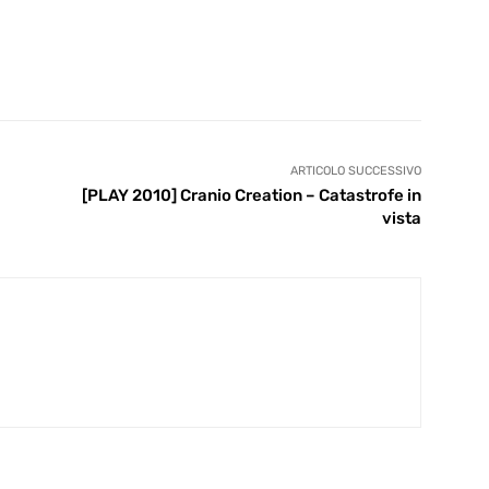
ARTICOLO SUCCESSIVO
[PLAY 2010] Cranio Creation – Catastrofe in
vista