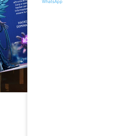
WhatsApp