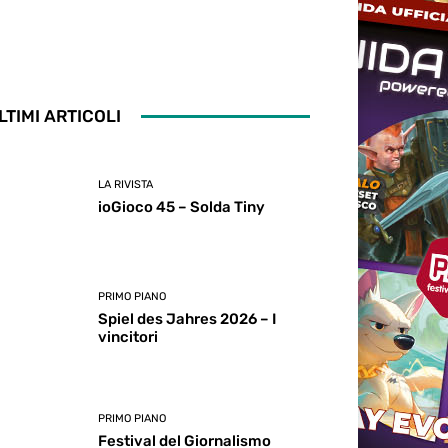
LTIMI ARTICOLI
LA RIVISTA
ioGioco 45 – Solda Tiny
PRIMO PIANO
Spiel des Jahres 2026 – I
vincitori
PRIMO PIANO
Festival del Giornalismo