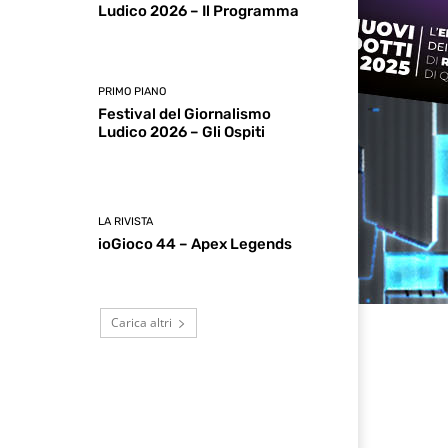
Ludico 2026 – Il Programma
PRIMO PIANO
Festival del Giornalismo
Ludico 2026 – Gli Ospiti
LA RIVISTA
ioGioco 44 – Apex Legends
Carica altri