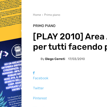
Home
Primo piano
PRIMO PIANO
[PLAY 2010] Area
per tutti facendo 
By
Diego Cerreti
17/03/2010
Facebook
Twitter
Pinterest