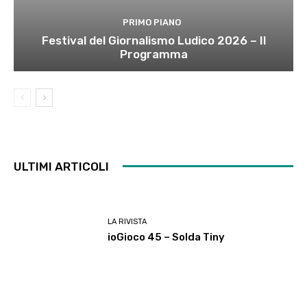
PRIMO PIANO
Festival del Giornalismo Ludico 2026 – Il
Programma
ULTIMI ARTICOLI
LA RIVISTA
ioGioco 45 – Solda Tiny