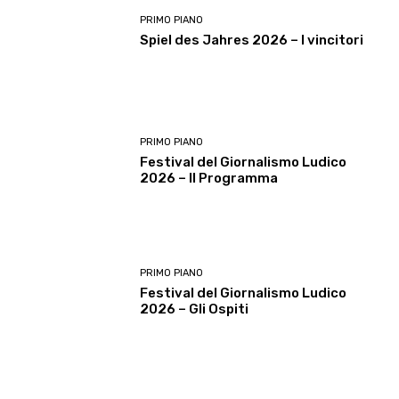
PRIMO PIANO
Spiel des Jahres 2026 – I vincitori
PRIMO PIANO
Festival del Giornalismo Ludico
2026 – Il Programma
PRIMO PIANO
Festival del Giornalismo Ludico
2026 – Gli Ospiti