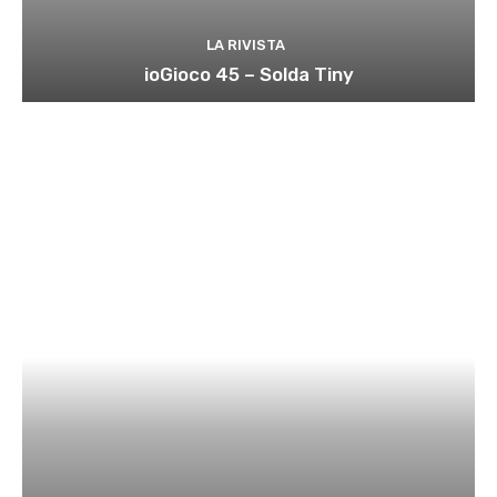
LA RIVISTA
ioGioco 45 – Solda Tiny