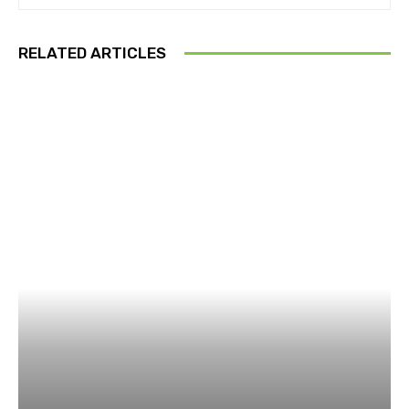
RELATED ARTICLES