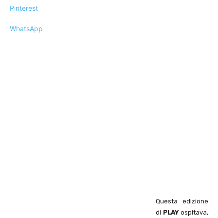
Pinterest
WhatsApp
Questa edizione
di
PLAY
ospitava,