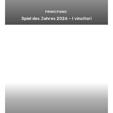
PRIMO PIANO
Spiel des Jahres 2026 – I vincitori