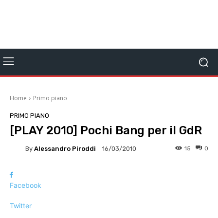
Home
Primo piano
PRIMO PIANO
[PLAY 2010] Pochi Bang per il GdR
By
Alessandro Piroddi
15
0
16/03/2010
Facebook
Twitter