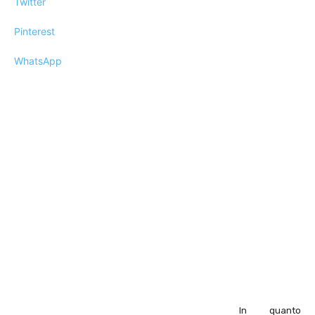
Twitter
Pinterest
WhatsApp
In quanto