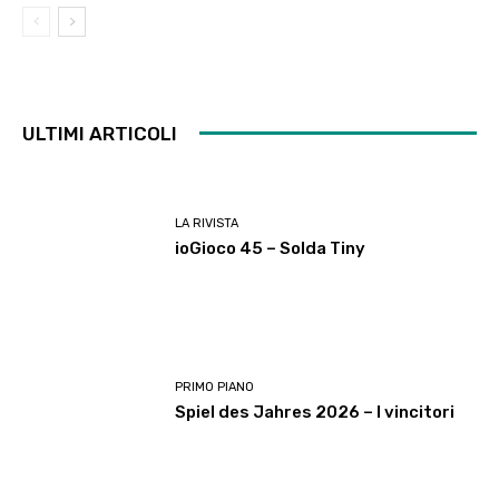
ULTIMI ARTICOLI
LA RIVISTA
ioGioco 45 – Solda Tiny
PRIMO PIANO
Spiel des Jahres 2026 – I vincitori