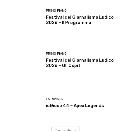
PRIMO PIANO
Festival del Giornalismo Ludico
2026 – Il Programma
PRIMO PIANO
Festival del Giornalismo Ludico
2026 – Gli Ospiti
LA RIVISTA
ioGioco 44 – Apex Legends
Carica altri