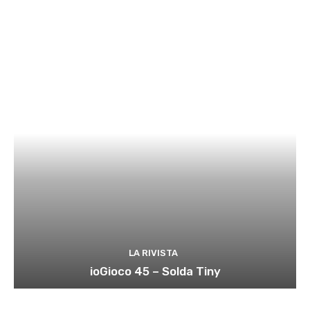
LA RIVISTA
ioGioco 45 – Solda Tiny