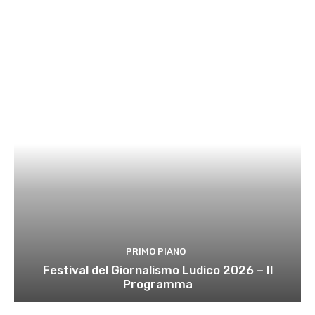
PRIMO PIANO
Festival del Giornalismo Ludico 2026 – Il
Programma