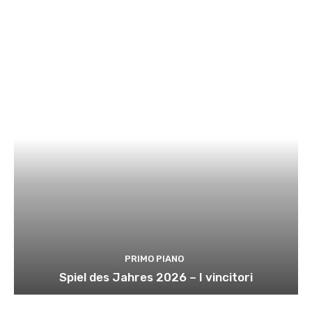
PRIMO PIANO
Spiel des Jahres 2026 – I vincitori