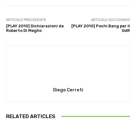
ARTICOLO PRECEDENTE
ARTICOLO SUCCESSIVO
[PLAY 2010] Dichiarazioni da
[PLAY 2010] Pochi Bang per il
Roberto Di Meglio
GdR
Diego Cerreti
RELATED ARTICLES