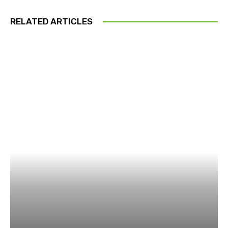
RELATED ARTICLES