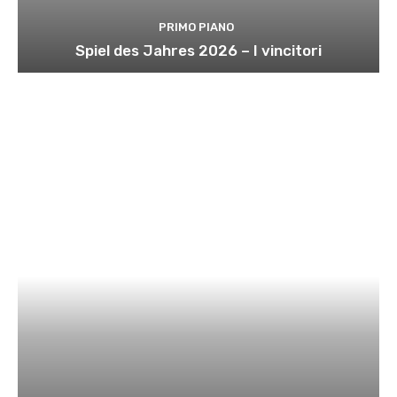
PRIMO PIANO
Spiel des Jahres 2026 – I vincitori