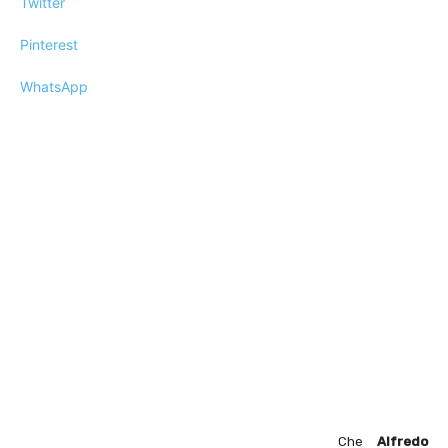
Twitter
Pinterest
WhatsApp
Che
Alfredo