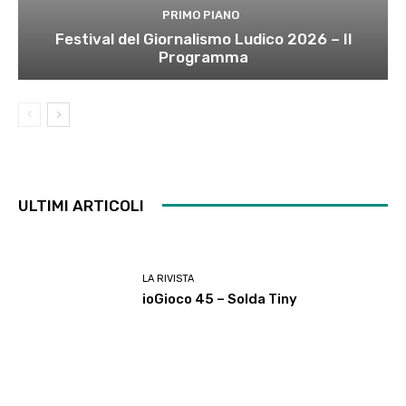
PRIMO PIANO
Festival del Giornalismo Ludico 2026 – Il
Programma
ULTIMI ARTICOLI
LA RIVISTA
ioGioco 45 – Solda Tiny