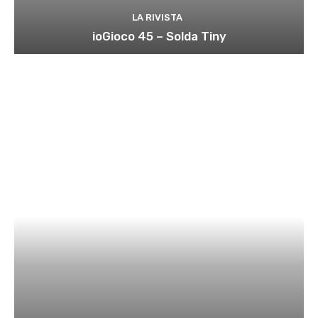
LA RIVISTA
ioGioco 45 – Solda Tiny