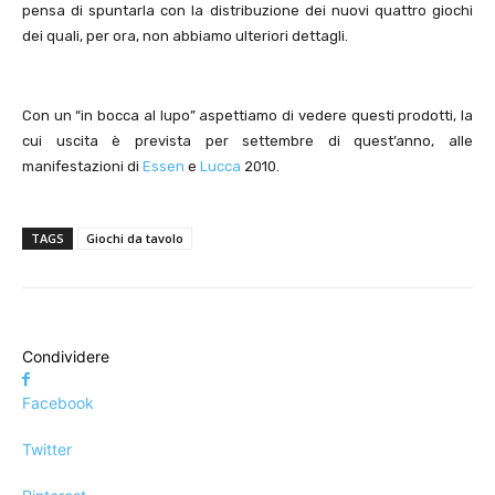
pensa di spuntarla con la distribuzione dei nuovi quattro giochi
dei quali, per ora, non abbiamo ulteriori dettagli.
Con un “in bocca al lupo” aspettiamo di vedere questi prodotti, la
cui uscita è prevista per settembre di quest’anno, alle
manifestazioni di
Essen
e
Lucca
2010.
TAGS
Giochi da tavolo
Condividere
Facebook
Twitter