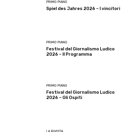
PRIMO PIANO
Spiel des Jahres 2026 – I vincitori
PRIMO PIANO
Festival del Giornalismo Ludico
2026 – Il Programma
PRIMO PIANO
Festival del Giornalismo Ludico
2026 – Gli Ospiti
LA RIVISTA