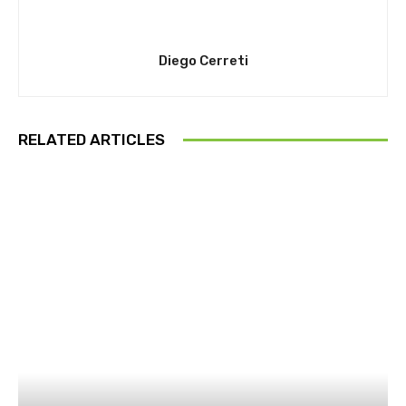
Diego Cerreti
RELATED ARTICLES