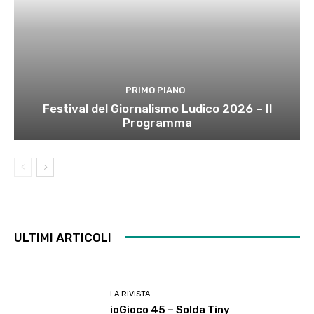
PRIMO PIANO
Festival del Giornalismo Ludico 2026 – Il
Programma
ULTIMI ARTICOLI
LA RIVISTA
ioGioco 45 – Solda Tiny