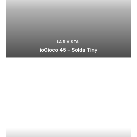
LA RIVISTA
ioGioco 45 – Solda Tiny