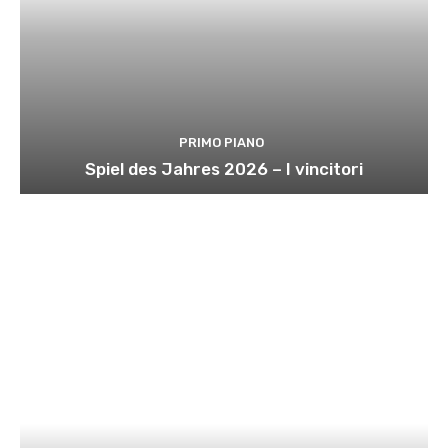
PRIMO PIANO
Spiel des Jahres 2026 – I vincitori