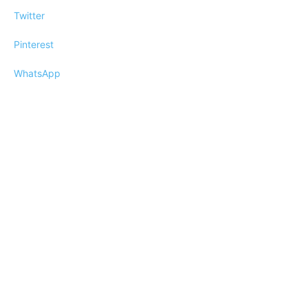
Twitter
Pinterest
WhatsApp