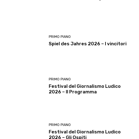
PRIMO PIANO
Spiel des Jahres 2026 – I vincitori
PRIMO PIANO
Festival del Giornalismo Ludico
2026 – Il Programma
PRIMO PIANO
Festival del Giornalismo Ludico
2026 – Gli Ospiti