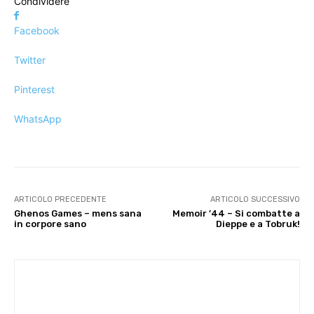
Condividere
Facebook
Twitter
Pinterest
WhatsApp
ARTICOLO PRECEDENTE
ARTICOLO SUCCESSIVO
Ghenos Games – mens sana
Memoir ’44 – Si combatte a
in corpore sano
Dieppe e a Tobruk!