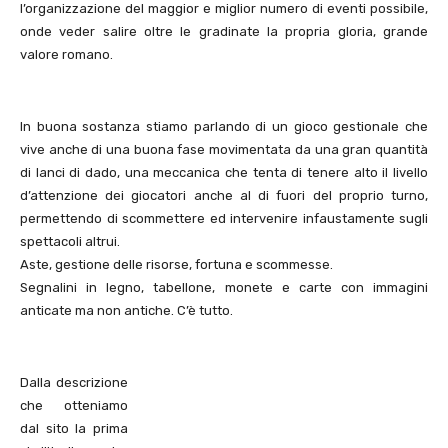
l’organizzazione del maggior e miglior numero di eventi possibile,
onde veder salire oltre le gradinate la propria gloria, grande
valore romano.
In buona sostanza stiamo parlando di un gioco gestionale che
vive anche di una buona fase movimentata da una gran quantità
di lanci di dado, una meccanica che tenta di tenere alto il livello
d’attenzione dei giocatori anche al di fuori del proprio turno,
permettendo di scommettere ed intervenire infaustamente sugli
spettacoli altrui.
Aste, gestione delle risorse, fortuna e scommesse.
Segnalini in legno, tabellone, monete e carte con immagini
anticate ma non antiche. C’è tutto.
Dalla descrizione
che otteniamo
dal sito la prima