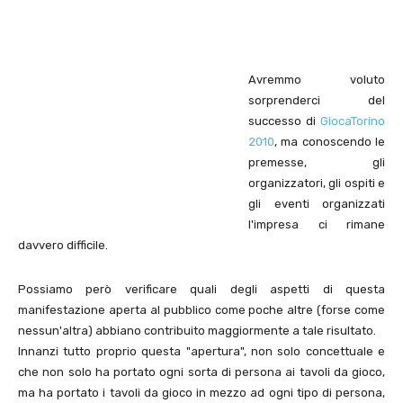
Avremmo voluto
sorprenderci del
successo di
GiocaTorino
2010
, ma conoscendo le
premesse, gli
organizzatori, gli ospiti e
gli eventi organizzati
l'impresa ci rimane
davvero difficile.
Possiamo però verificare quali degli aspetti di questa
manifestazione aperta al pubblico come poche altre (forse come
nessun'altra) abbiano contribuito maggiormente a tale risultato.
Innanzi tutto proprio questa "apertura", non solo concettuale e
che non solo ha portato ogni sorta di persona ai tavoli da gioco,
ma ha portato i tavoli da gioco in mezzo ad ogni tipo di persona,