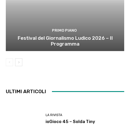
PRIMO PIANO
Festival del Giornalismo Ludico 2026 – Il
Programma
ULTIMI ARTICOLI
LA RIVISTA
ioGioco 45 – Solda Tiny