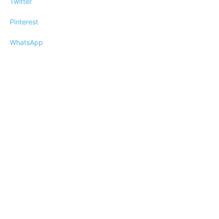
Twitter
Pinterest
WhatsApp