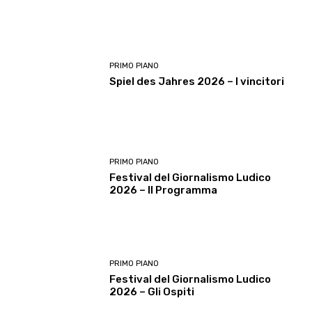
PRIMO PIANO
Spiel des Jahres 2026 – I vincitori
PRIMO PIANO
Festival del Giornalismo Ludico
2026 – Il Programma
PRIMO PIANO
Festival del Giornalismo Ludico
2026 – Gli Ospiti