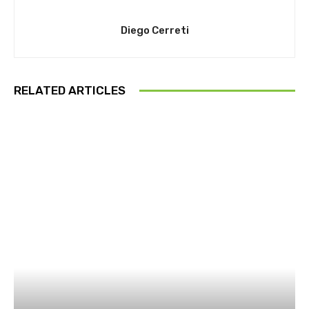
Diego Cerreti
RELATED ARTICLES