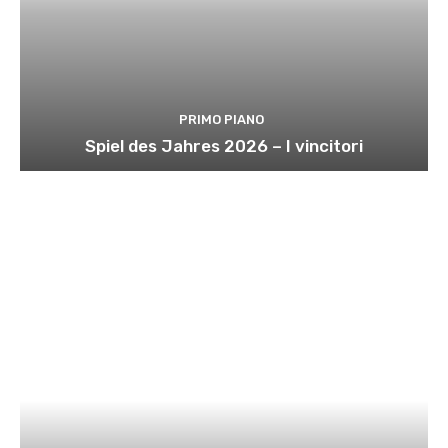
PRIMO PIANO
Spiel des Jahres 2026 – I vincitori