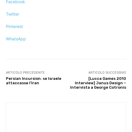
Facebook
Twitter
Pinterest
WhatsApp
ARTICOLO PRECEDENTE
ARTICOLO SUCCESSIVO
Persian Incursion: se Israele
[Lucca Games 2010
attaccasse l’Iran
Interview] Janus Design –
Intervista a George Cotronis