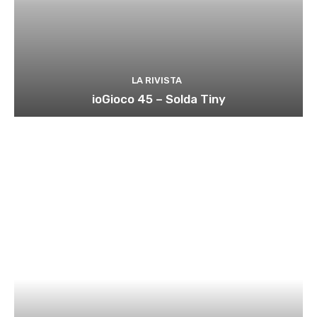
LA RIVISTA
ioGioco 45 – Solda Tiny