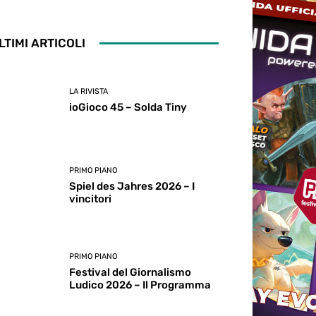
LTIMI ARTICOLI
LA RIVISTA
ioGioco 45 – Solda Tiny
PRIMO PIANO
Spiel des Jahres 2026 – I
vincitori
PRIMO PIANO
Festival del Giornalismo
Ludico 2026 – Il Programma