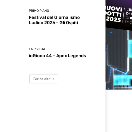
PRIMO PIANO
Festival del Giornalismo
Ludico 2026 – Gli Ospiti
LA RIVISTA
ioGioco 44 – Apex Legends
Carica altri