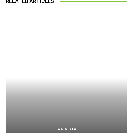
RELATED ARTICLES
LA RIVISTA