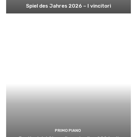
Spiel des Jahres 2026 – I vincitori
PRIMO PIANO