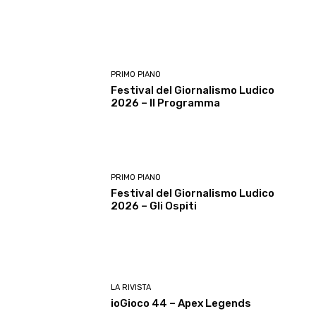
PRIMO PIANO
Festival del Giornalismo Ludico
2026 – Il Programma
PRIMO PIANO
Festival del Giornalismo Ludico
2026 – Gli Ospiti
LA RIVISTA
ioGioco 44 – Apex Legends