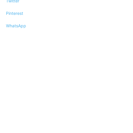
Twitter
Pinterest
WhatsApp