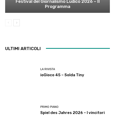
Festival del Giornalismo Ludico 2026 – Il
Programma
ULTIMI ARTICOLI
LA RIVISTA
ioGioco 45 – Solda Tiny
PRIMO PIANO
Spiel des Jahres 2026 – I vincitori