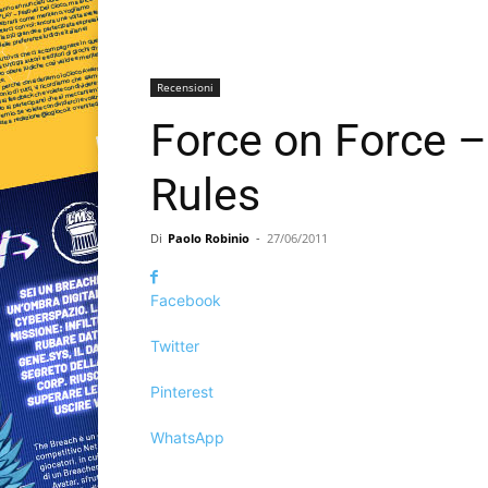
Recensioni
Force on Force 
Rules
Di
Paolo Robinio
-
27/06/2011
Facebook
Twitter
Pinterest
WhatsApp