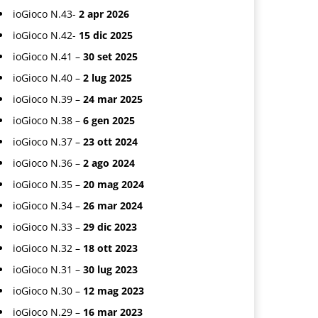
ioGioco N.43-
2 apr 2026
ioGioco N.42-
15 dic 2025
ioGioco N.41 –
30 set 2025
ioGioco N.40 –
2 lug 2025
ioGioco N.39 –
24 mar 2025
ioGioco N.38 –
6 gen 2025
ioGioco N.37 –
23 ott 2024
ioGioco N.36 –
2 ago 2024
ioGioco N.35 –
20 mag 2024
ioGioco N.34 –
26 mar 2024
ioGioco N.33 –
29 dic 2023
ioGioco N.32 –
18 ott 2023
ioGioco N.31 –
30 lug 2023
ioGioco N.30 –
12 mag 2023
ioGioco N.29 –
16 mar 2023