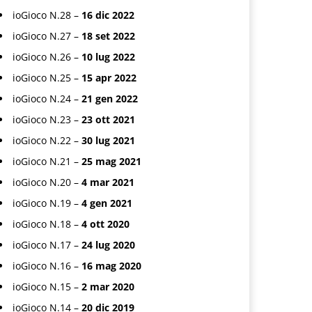
ioGioco N.28 –
16 dic 2022
ioGioco N.27 –
18 set 2022
ioGioco N.26 –
10 lug 2022
ioGioco N.25 –
15 apr 2022
ioGioco N.24 –
21 gen 2022
ioGioco N.23 –
23 ott 2021
ioGioco N.22 –
30 lug 2021
ioGioco N.21 –
25 mag 2021
ioGioco N.20 –
4 mar 2021
ioGioco N.19 –
4 gen 2021
ioGioco N.18 –
4 ott 2020
ioGioco N.17 –
24 lug 2020
ioGioco N.16 –
16 mag 2020
ioGioco N.15 –
2 mar 2020
ioGioco N.14 –
20 dic 2019