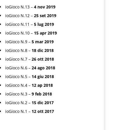
ioGioco N.13 –
4 nov 2019
ioGioco N.12 –
25 set 2019
ioGioco N.11 –
5 lug 2019
ioGioco N.10 –
15 apr 2019
ioGioco N.9 –
5 mar 2019
ioGioco N.8 –
18 dic 2018
ioGioco N.7 –
26 ott 2018
ioGioco N.6 –
24 ago 2018
ioGioco N.5 –
14 giu 2018
ioGioco N.4 –
12 ap 2018
ioGioco N.3 –
9 feb 2018
ioGioco N.2 –
15 dic 2017
ioGioco N.1 –
12 ott 2017