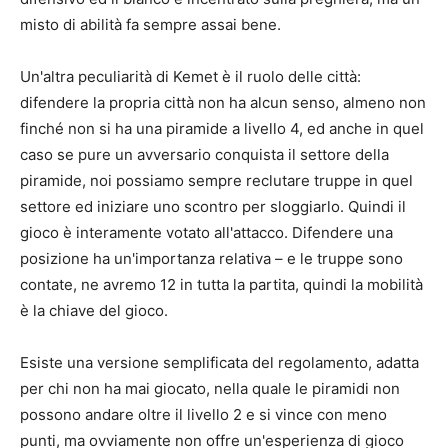
misto di abilità fa sempre assai bene.
Un'altra peculiarità di Kemet è il ruolo delle città:
difendere la propria città non ha alcun senso, almeno non
finché non si ha una piramide a livello 4, ed anche in quel
caso se pure un avversario conquista il settore della
piramide, noi possiamo sempre reclutare truppe in quel
settore ed iniziare uno scontro per sloggiarlo. Quindi il
gioco è interamente votato all'attacco. Difendere una
posizione ha un'importanza relativa – e le truppe sono
contate, ne avremo 12 in tutta la partita, quindi la mobilità
è la chiave del gioco.
Esiste una versione semplificata del regolamento, adatta
per chi non ha mai giocato, nella quale le piramidi non
possono andare oltre il livello 2 e si vince con meno
punti, ma ovviamente non offre un'esperienza di gioco