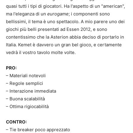
quasi tutti i tipi di giocatori. Ha l'aspetto di un "american",
ma l'eleganza di un
eurogame
; i componenti sono
bellissimi, il tema è uno spettacolo. A mio parere uno dei
giochi più belli presentati ad Essen 2012, e sono
contentissimo che la Asterion abbia deciso di portarlo in
Italia. Kemet è davvero un gran bel gioco, e certamente
vedrà il vostro tavolo molte volte.
PRO:
– Materiali notevoli
– Regole semplici
– Interazione immediata
– Buona scalabilità
– Ottima rigiocabilità
CONTRO:
– Tie breaker poco apprezzato