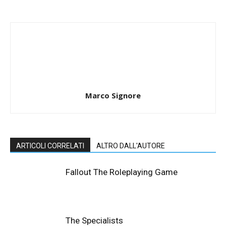
Marco Signore
ARTICOLI CORRELATI
ALTRO DALL'AUTORE
Fallout The Roleplaying Game
The Specialists