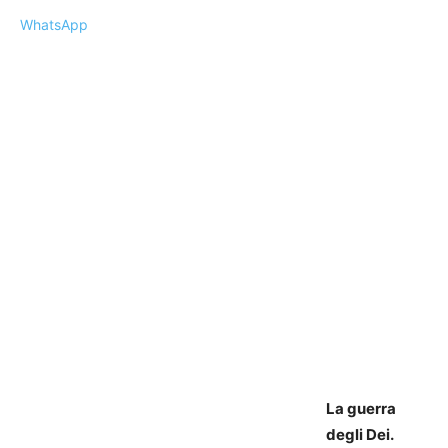
WhatsApp
La guerra
degli Dei.