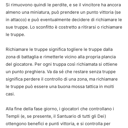
Si rimuovono quindi le perdite, e se il vincitore ha ancora
almeno una miniatura, può prendere un punto vittoria (se
in attacco) e può eventualmente decidere di richiamare le
sue truppe. Lo sconfitto è costretto a ritirarsi o richiamare
le truppe.
Richiamare le truppe significa togliere le truppe dalla
zona di battaglia e rimetterle vicino alla propria plancia
del giocatore. Per ogni truppa così richiamata si ottiene
un punto preghiera. Va da sé che restare senza truppe
significa perdere il controllo di una zona, ma richiamare
le truppe può essere una buona mossa tattica in molti
casi.
Alla fine della fase giorno, i giocatori che controllano i
Templi (e, se presente, il Santuario di tutti gli Dei)
ottengono benefici e punti vittoria, e si controlla per