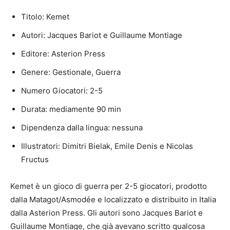
Titolo: Kemet
Autori: Jacques Bariot e Guillaume Montiage
Editore: Asterion Press
Genere: Gestionale, Guerra
Numero Giocatori: 2-5
Durata: mediamente 90 min
Dipendenza dalla lingua: nessuna
Illustratori: Dimitri Bielak, Emile Denis e Nicolas
Fructus
Kemet è un gioco di guerra per 2-5 giocatori, prodotto
dalla Matagot/Asmodée e localizzato e distribuito in Italia
dalla Asterion Press. Gli autori sono Jacques Bariot e
Guillaume Montiage, che già avevano scritto qualcosa