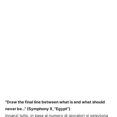
"Draw the final line between what is and what should
never be…" (Symphony X, "Egypt")
Innanzi tutto, in base al numero di giocatori si seleziona