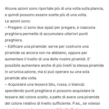
Alcune azioni sono riportate più di una volta sulla plancia,
e quindi possono essere scelte più di una volta.
Le azioni sono:
–
Pregare
: ci sono due spazi per pregare, e ciascuna
preghiera permette di accumulare ulteriori punti
preghiera.
–
Edificare una piramide
: serve per costruire una
piramide se ancora non ne abbiamo, oppure per
aumentare il livello di una delle nostre piramidi. E'
possibile aumentare anche di più livelli la stessa piramide
in un'unica azione, ma si può operare su una sola
piramide alla volta.
–
Acquistare una tessera
(blu, rossa, o bianca):
spendendo punti preghiera si possono acquistare le
tessere del colore scelto, a patto di avere una piramide
del colore relativo di livello sufficiente. P.es., se volessi