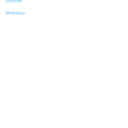
Pinterest
WhatsApp