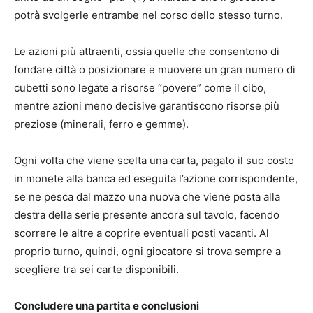
potrà svolgerle entrambe nel corso dello stesso turno.
Le azioni più attraenti, ossia quelle che consentono di
fondare città o posizionare e muovere un gran numero di
cubetti sono legate a risorse “povere” come il cibo,
mentre azioni meno decisive garantiscono risorse più
preziose (minerali, ferro e gemme).
Ogni volta che viene scelta una carta, pagato il suo costo
in monete alla banca ed eseguita l’azione corrispondente,
se ne pesca dal mazzo una nuova che viene posta alla
destra della serie presente ancora sul tavolo, facendo
scorrere le altre a coprire eventuali posti vacanti. Al
proprio turno, quindi, ogni giocatore si trova sempre a
scegliere tra sei carte disponibili.
Concludere una partita e conclusioni