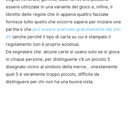
essere utilizzate in una variante del gioco e, infine, il
libretto delle regole che in appena quattro facciate
fornisce tutto quello che occorre sapere per iniziare una
partita e che
può essere scaricato gratuitamente dal sito
dV
(anche perché il tipo di carta su cui è stampato il
regolamento non è proprio eccelsa).
Da segnalare che alcune carte si usano solo se si gioca
in cinque persone, per distinguerle c’è un piccolo 5
disegnato vicino al simbolo della merce… onestamente
quel 5 è veramente troppo piccolo, difficile da
distinguere per chi non ha una buona vista.