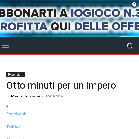
Recensioni
Otto minuti per un impero
Di
Mauro Ferrarini
-
12/08/2014
Facebook
Twitter