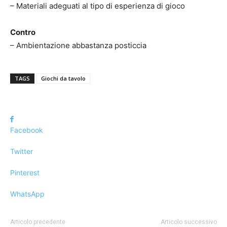
– Materiali adeguati al tipo di esperienza di gioco
Contro
– Ambientazione abbastanza posticcia
TAGS
Giochi da tavolo
Facebook
Twitter
Pinterest
WhatsApp
Articolo precedente
Articolo successivo