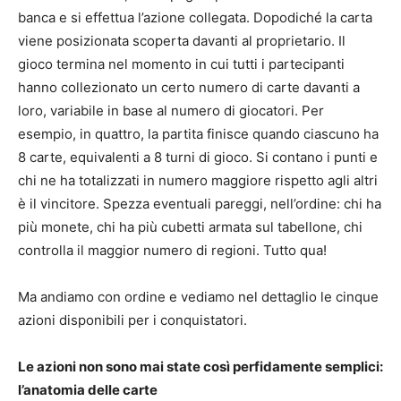
banca e si effettua l’azione collegata. Dopodiché la carta
viene posizionata scoperta davanti al proprietario. Il
gioco termina nel momento in cui tutti i partecipanti
hanno collezionato un certo numero di carte davanti a
loro, variabile in base al numero di giocatori. Per
esempio, in quattro, la partita finisce quando ciascuno ha
8 carte, equivalenti a 8 turni di gioco. Si contano i punti e
chi ne ha totalizzati in numero maggiore rispetto agli altri
è il vincitore. Spezza eventuali pareggi, nell’ordine: chi ha
più monete, chi ha più cubetti armata sul tabellone, chi
controlla il maggior numero di regioni. Tutto qua!
Ma andiamo con ordine e vediamo nel dettaglio le cinque
azioni disponibili per i conquistatori.
Le azioni non sono mai state così perfidamente semplici:
l’anatomia delle carte