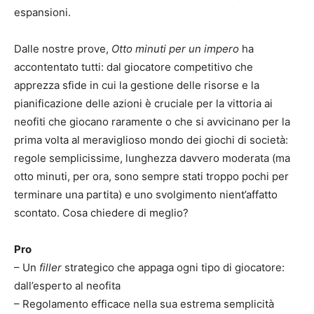
espansioni.
Dalle nostre prove,
Otto minuti per un impero
ha
accontentato tutti: dal giocatore competitivo che
apprezza sfide in cui la gestione delle risorse e la
pianificazione delle azioni è cruciale per la vittoria ai
neofiti che giocano raramente o che si avvicinano per la
prima volta al meraviglioso mondo dei giochi di società:
regole semplicissime, lunghezza davvero moderata (ma
otto minuti, per ora, sono sempre stati troppo pochi per
terminare una partita) e uno svolgimento nient’affatto
scontato. Cosa chiedere di meglio?
Pro
– Un
filler
strategico che appaga ogni tipo di giocatore:
dall’esperto al neofita
– Regolamento efficace nella sua estrema semplicità