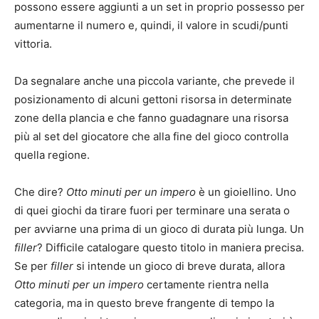
possono essere aggiunti a un set in proprio possesso per
aumentarne il numero e, quindi, il valore in scudi/punti
vittoria.
Da segnalare anche una piccola variante, che prevede il
posizionamento di alcuni gettoni risorsa in determinate
zone della plancia e che fanno guadagnare una risorsa
più al set del giocatore che alla fine del gioco controlla
quella regione.
Che dire?
Otto minuti per un impero
è un gioiellino. Uno
di quei giochi da tirare fuori per terminare una serata o
per avviarne una prima di un gioco di durata più lunga. Un
filler
? Difficile catalogare questo titolo in maniera precisa.
Se per
filler
si intende un gioco di breve durata, allora
Otto minuti per un impero
certamente rientra nella
categoria, ma in questo breve frangente di tempo la