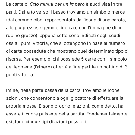
Le carte di
Otto minuti per un impero
è suddivisa in tre
parti. Dall’alto verso il basso troviamo un simbolo merce
(dal comune cibo, rappresentato dall’icona di una carota,
alle più preziose gemme, indicate con l’immagine di un
rubino grezzo); appena sotto sono indicati degli scudi,
ossia i punti vittoria, che si ottengono in base al numero
di carte possedute che mostrano quel determinato tipo di
risorsa. Per esempio, chi possiede 5 carte con il simbolo
del legname (l’albero) otterrà a fine partita un bottino di 3
punti vittoria.
Infine, nella parte bassa della carta, troviamo le icone
azioni, che consentono a ogni giocatore di effettuare la
propria mossa. E sono proprio le azioni, come detto, ha
essere il cuore pulsante della partita. Fondamentalmente
esistono cinque tipi di azioni possibili.