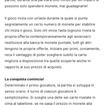
possono solo spendere monete, mai guadagnarle!
Il gioco inizia con un’asta durante la quale si punta
segretamente un certo numero di monete per stabilire
chi inizia il gioco. Solo chi vince l’asta (ognuno rivela la
propria offerta contemporaneamente agli avversari)
restituisce alla banca le monete puntate, tutti gli altri
tengono le proprie offerte. Iniziare per primi, ovviamente,
reca il vantaggio di poter scegliere subito la carta
migliore a disposizione tra quelle scoperte anche in
rapporto al suo prezzo di acquisto.
La conquista comincia!
Determinato il primo giocatore, la partita si sviluppa in
senso orario. Il turno di ciascun giocatore è
semplicissimo. Si sceglie una delle sei carte rivelate in
cima al tabellone, se ne paga il prezzo in monete alla