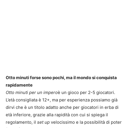
Otto minuti forse sono pochi, ma il mondo si conquista
rapidamente
Otto minuti per un impero
è un gioco per 2-5 giocatori.
L’età consigliata è 12+, ma per esperienza possiamo già
dirvi che è un titolo adatto anche per giocatori in erba di
età inferiore, grazie alla rapidità con cui si spiega il
regolamento, il
set up
velocissimo e la possibilità di poter