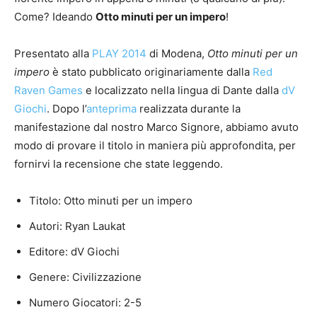
Come? Ideando
Otto minuti per un impero
!
Presentato alla
PLAY 2014
di Modena,
Otto minuti per un
impero
è stato pubblicato originariamente dalla
Red
Raven Games
e localizzato nella lingua di Dante dalla
dV
Giochi
. Dopo l’
anteprima
realizzata durante la
manifestazione dal nostro Marco Signore, abbiamo avuto
modo di provare il titolo in maniera più approfondita, per
fornirvi la recensione che state leggendo.
Titolo: Otto minuti per un impero
Autori: Ryan Laukat
Editore: dV Giochi
Genere: Civilizzazione
Numero Giocatori: 2-5