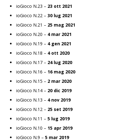
ioGioco N.23 –
23 ott 2021
ioGioco N.22 –
30 lug 2021
ioGioco N.21 –
25 mag 2021
ioGioco N.20 –
4 mar 2021
ioGioco N.19 –
4 gen 2021
ioGioco N.18 –
4 ott 2020
ioGioco N.17 –
24 lug 2020
ioGioco N.16 –
16 mag 2020
ioGioco N.15 –
2 mar 2020
ioGioco N.14 –
20 dic 2019
ioGioco N.13 –
4 nov 2019
ioGioco N.12 –
25 set 2019
ioGioco N.11 –
5 lug 2019
ioGioco N.10 –
15 apr 2019
ioGioco N.9 –
5 mar 2019