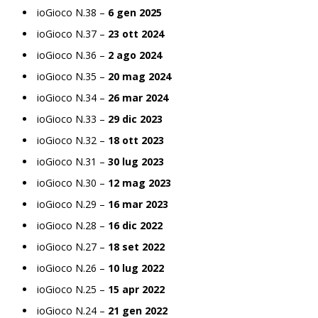
ioGioco N.38 –
6 gen 2025
ioGioco N.37 –
23 ott 2024
ioGioco N.36 –
2 ago 2024
ioGioco N.35 –
20 mag 2024
ioGioco N.34 –
26 mar 2024
ioGioco N.33 –
29 dic 2023
ioGioco N.32 –
18 ott 2023
ioGioco N.31 –
30 lug 2023
ioGioco N.30 –
12 mag 2023
ioGioco N.29 –
16 mar 2023
ioGioco N.28 –
16 dic 2022
ioGioco N.27 –
18 set 2022
ioGioco N.26 –
10 lug 2022
ioGioco N.25 –
15 apr 2022
ioGioco N.24 –
21 gen 2022