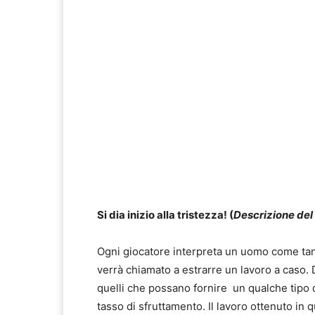
Si dia inizio alla tristezza! (
Descrizione del
Ogni giocatore interpreta un uomo come tanti a
verrà chiamato a estrarre un lavoro a caso. 
quelli che possano fornire un qualche tipo 
tasso di sfruttamento. Il lavoro ottenuto in 