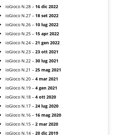
ioGioco N.28 –
16 dic 2022
ioGioco N.27 –
18 set 2022
ioGioco N.26 –
10 lug 2022
ioGioco N.25 –
15 apr 2022
ioGioco N.24 –
21 gen 2022
ioGioco N.23 –
23 ott 2021
ioGioco N.22 –
30 lug 2021
ioGioco N.21 –
25 mag 2021
ioGioco N.20 –
4 mar 2021
ioGioco N.19 –
4 gen 2021
ioGioco N.18 –
4 ott 2020
ioGioco N.17 –
24 lug 2020
ioGioco N.16 –
16 mag 2020
ioGioco N.15 –
2 mar 2020
ioGioco N.14 –
20 dic 2019