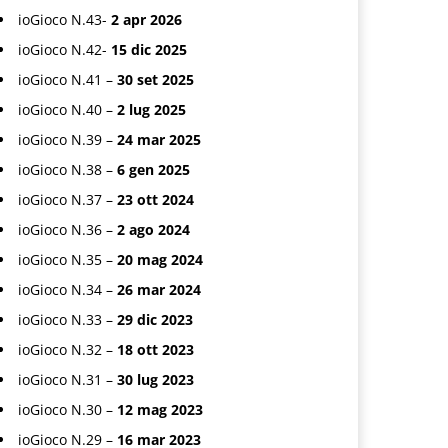
ioGioco N.43-
2 apr 2026
ioGioco N.42-
15 dic 2025
ioGioco N.41 –
30 set 2025
ioGioco N.40 –
2 lug 2025
ioGioco N.39 –
24 mar 2025
ioGioco N.38 –
6 gen 2025
ioGioco N.37 –
23 ott 2024
ioGioco N.36 –
2 ago 2024
ioGioco N.35 –
20 mag 2024
ioGioco N.34 –
26 mar 2024
ioGioco N.33 –
29 dic 2023
ioGioco N.32 –
18 ott 2023
ioGioco N.31 –
30 lug 2023
ioGioco N.30 –
12 mag 2023
ioGioco N.29 –
16 mar 2023