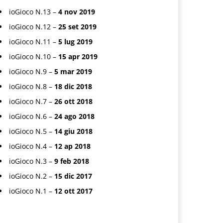
ioGioco N.13 –
4 nov 2019
ioGioco N.12 –
25 set 2019
ioGioco N.11 –
5 lug 2019
ioGioco N.10 –
15 apr 2019
ioGioco N.9 –
5 mar 2019
ioGioco N.8 –
18 dic 2018
ioGioco N.7 –
26 ott 2018
ioGioco N.6 –
24 ago 2018
ioGioco N.5 –
14 giu 2018
ioGioco N.4 –
12 ap 2018
ioGioco N.3 –
9 feb 2018
ioGioco N.2 –
15 dic 2017
ioGioco N.1 –
12 ott 2017