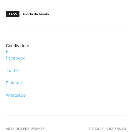
TAGS
Giochi da tavolo
Condividere
Facebook
Twitter
Pinterest
WhatsApp
ARTICOLO PRECEDENTE
ARTICOLO SUCCESSIVO