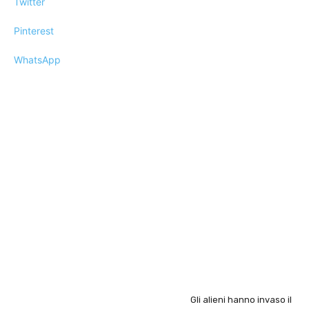
Twitter
Pinterest
WhatsApp
Gli alieni hanno invaso il