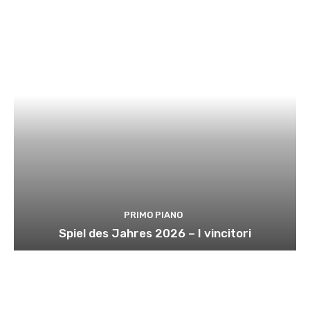
PRIMO PIANO
Spiel des Jahres 2026 – I vincitori