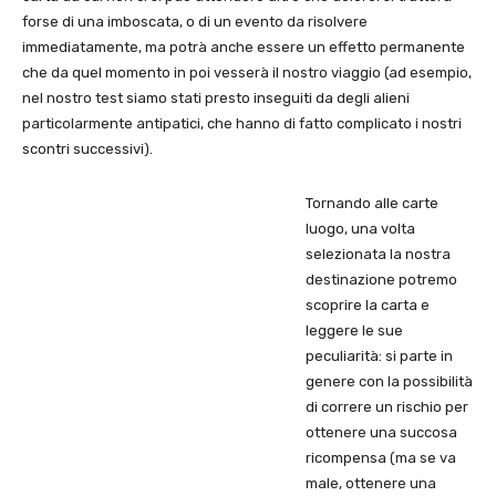
forse di una imboscata, o di un evento da risolvere
immediatamente, ma potrà anche essere un effetto permanente
che da quel momento in poi vesserà il nostro viaggio (ad esempio,
nel nostro test siamo stati presto inseguiti da degli alieni
particolarmente antipatici, che hanno di fatto complicato i nostri
scontri successivi).
Tornando alle carte
luogo, una volta
selezionata la nostra
destinazione potremo
scoprire la carta e
leggere le sue
peculiarità: si parte in
genere con la possibilità
di correre un rischio per
ottenere una succosa
ricompensa (ma se va
male, ottenere una