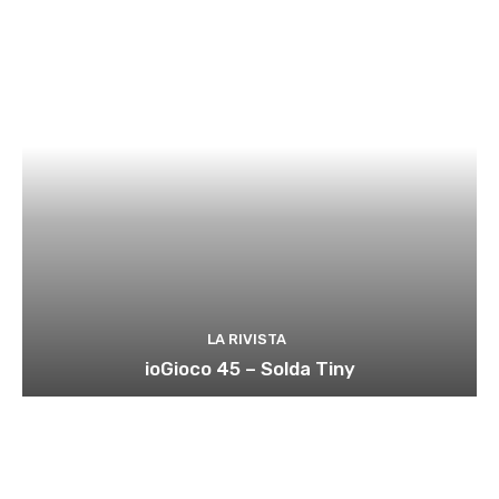
LA RIVISTA
ioGioco 45 – Solda Tiny