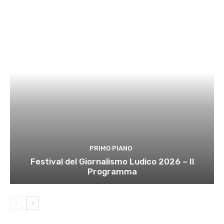
PRIMO PIANO
Festival del Giornalismo Ludico 2026 – Il
Programma