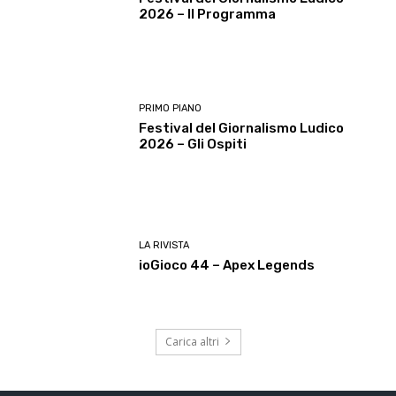
2026 – Il Programma
PRIMO PIANO
Festival del Giornalismo Ludico
2026 – Gli Ospiti
LA RIVISTA
ioGioco 44 – Apex Legends
Carica altri