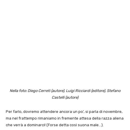
Nella foto: Diego Cerreti (autore), Luigi Ricciardi (editore), Stefano
Castelli (autore)
Per farlo, dovremo attendere ancora un po’, si parla di novembre,
ma nel frattempo rimaniamo in fremente attesa della razza aliena
che verrà a dominarci! (Forse detta così suona male…).