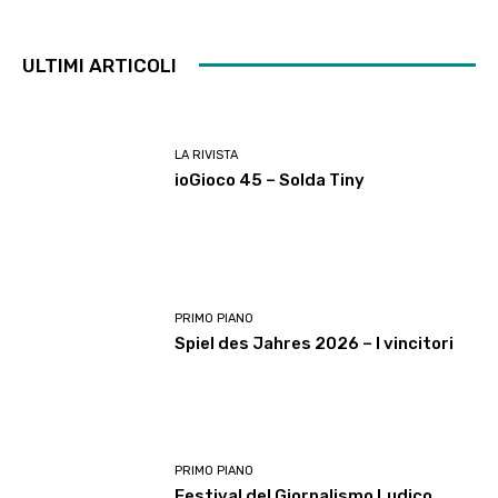
ULTIMI ARTICOLI
LA RIVISTA
ioGioco 45 – Solda Tiny
PRIMO PIANO
Spiel des Jahres 2026 – I vincitori
PRIMO PIANO
Festival del Giornalismo Ludico