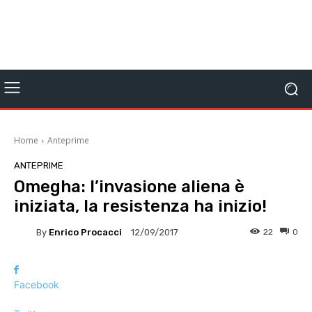
Home
Anteprime
ANTEPRIME
Omegha: l’invasione aliena è
iniziata, la resistenza ha inizio!
By
Enrico Procacci
22
0
12/09/2017
Facebook