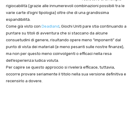
rigiocabilità (grazie alle innumerevoli combinazioni possibili tra le
varie carte d’ogni tipologia) oltre che di una grandissima
espandibilità.
Come già visto con
Deadland
, Giochi Uniti pare stia continuando a
puntare su titoli di avventura che si staccano da alcune
consuetudini di genere, risultando opere meno “imponenti” dal
punto di vista dei materiali (e meno pesanti sulle nostre finanze),
ma non per questo meno coinvolgenti o efficaci nella resa
dell’esperienza ludica voluta.
Per capire se questo approccio si rivelerà efficace, tuttavia,
occorre provare seriamente il titolo nella sua versione definitiva e
recensirlo a dovere.