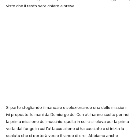
visto che il resto sarà chiaro a breve.
Si parte sfogliando il manuale e selezionando una delle missioni
ivi proposte: le mani da Demiurgo del Cerreti hanno scelto per noi
la prima missione del mucchio, quella in cui ci si eleva per la prima
volta dal fango in cui l’attacco alieno ci ha cacciato e si inizia la
scalata che ci porterà verso il rango di eroi. Abbiamo anche