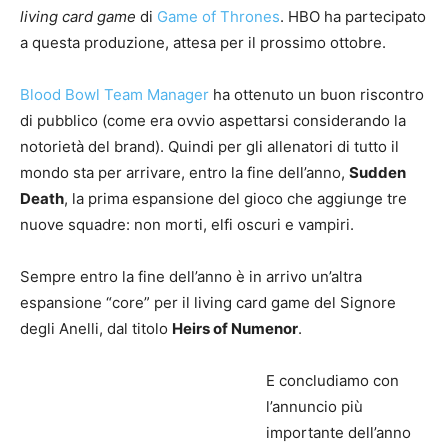
living card game
di
Game of Thrones
. HBO ha partecipato
a questa produzione, attesa per il prossimo ottobre.
Blood Bowl Team Manager
ha ottenuto un buon riscontro
di pubblico (come era ovvio aspettarsi considerando la
notorietà del brand). Quindi per gli allenatori di tutto il
mondo sta per arrivare, entro la fine dell’anno,
Sudden
Death
, la prima espansione del gioco che aggiunge tre
nuove squadre: non morti, elfi oscuri e vampiri.
Sempre entro la fine dell’anno è in arrivo un’altra
espansione “core” per il living card game del Signore
degli Anelli, dal titolo
Heirs of Numenor
.
E concludiamo con
l’annuncio più
importante dell’anno