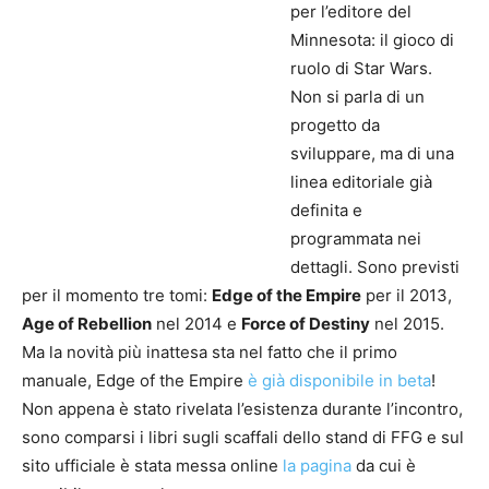
per l’editore del
Minnesota: il gioco di
ruolo di Star Wars.
Non si parla di un
progetto da
sviluppare, ma di una
linea editoriale già
definita e
programmata nei
dettagli. Sono previsti
per il momento tre tomi:
Edge of the Empire
per il 2013,
Age of Rebellion
nel 2014 e
Force of Destiny
nel 2015.
Ma la novità più inattesa sta nel fatto che il primo
manuale, Edge of the Empire
è già disponibile in beta
!
Non appena è stato rivelata l’esistenza durante l’incontro,
sono comparsi i libri sugli scaffali dello stand di FFG e sul
sito ufficiale è stata messa online
la pagina
da cui è