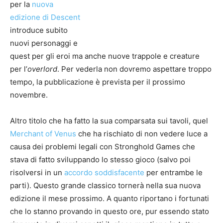
per la
nuova
edizione di Descent
introduce subito
nuovi personaggi e
quest per gli eroi ma anche nuove trappole e creature
per l’
overlord
. Per vederla non dovremo aspettare troppo
tempo, la pubblicazione è prevista per il prossimo
novembre.
Altro titolo che ha fatto la sua comparsata sui tavoli, quel
Merchant of Venus
che ha rischiato di non vedere luce a
causa dei problemi legali con Stronghold Games che
stava di fatto sviluppando lo stesso gioco (salvo poi
risolversi in un
accordo soddisfacente
per entrambe le
parti). Questo grande classico tornerà nella sua nuova
edizione il mese prossimo. A quanto riportano i fortunati
che lo stanno provando in questo ore, pur essendo stato