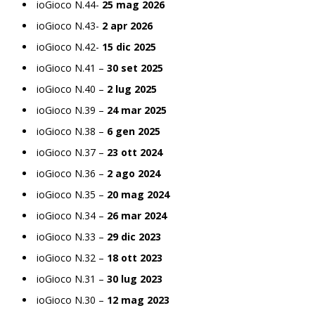
ioGioco N.44-
25 mag 2026
ioGioco N.43-
2 apr 2026
ioGioco N.42-
15 dic 2025
ioGioco N.41 –
30 set 2025
ioGioco N.40 –
2 lug 2025
ioGioco N.39 –
24 mar 2025
ioGioco N.38 –
6 gen 2025
ioGioco N.37 –
23 ott 2024
ioGioco N.36 –
2 ago 2024
ioGioco N.35 –
20 mag 2024
ioGioco N.34 –
26 mar 2024
ioGioco N.33 –
29 dic 2023
ioGioco N.32 –
18 ott 2023
ioGioco N.31 –
30 lug 2023
ioGioco N.30 –
12 mag 2023