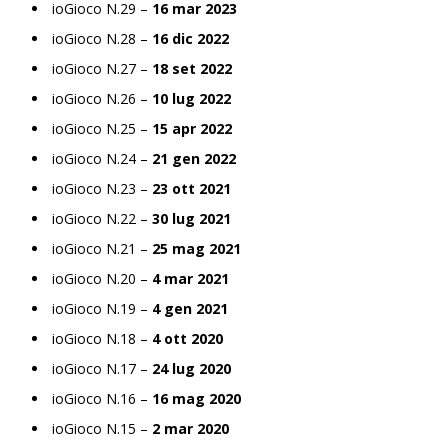
ioGioco N.29 –
16 mar 2023
ioGioco N.28 –
16 dic 2022
ioGioco N.27 –
18 set 2022
ioGioco N.26 –
10 lug 2022
ioGioco N.25 –
15 apr 2022
ioGioco N.24 –
21 gen 2022
ioGioco N.23 –
23 ott 2021
ioGioco N.22 –
30 lug 2021
ioGioco N.21 –
25 mag 2021
ioGioco N.20 –
4 mar 2021
ioGioco N.19 –
4 gen 2021
ioGioco N.18 –
4 ott 2020
ioGioco N.17 –
24 lug 2020
ioGioco N.16 –
16 mag 2020
ioGioco N.15 –
2 mar 2020