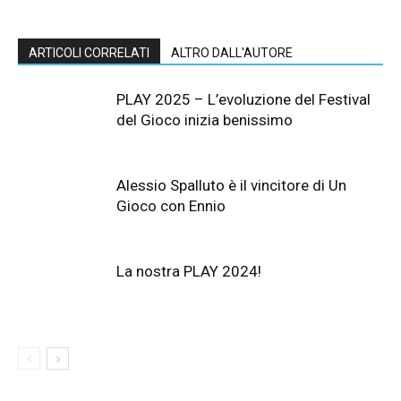
ARTICOLI CORRELATI
ALTRO DALL'AUTORE
PLAY 2025 – L’evoluzione del Festival
del Gioco inizia benissimo
Alessio Spalluto è il vincitore di Un
Gioco con Ennio
La nostra PLAY 2024!