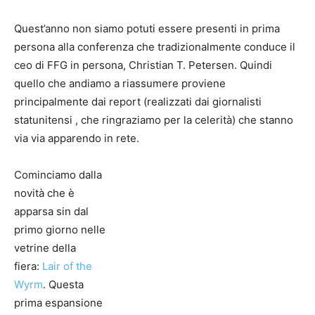
Quest’anno non siamo potuti essere presenti in prima
persona alla conferenza che tradizionalmente conduce il
ceo di FFG in persona, Christian T. Petersen. Quindi
quello che andiamo a riassumere proviene
principalmente dai report (realizzati dai giornalisti
statunitensi , che ringraziamo per la celerità) che stanno
via via apparendo in rete.
Cominciamo dalla
novità che è
apparsa sin dal
primo giorno nelle
vetrine della
fiera:
Lair of the
Wyrm
. Questa
prima espansione