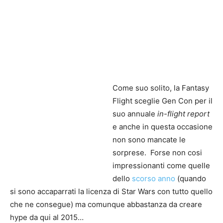
Come suo solito, la Fantasy
Flight sceglie Gen Con per il
suo annuale
in-flight report
e anche in questa occasione
non sono mancate le
sorprese. Forse non cosi
impressionanti come quelle
dello
scorso anno
(quando
si sono accaparrati la licenza di Star Wars con tutto quello
che ne consegue) ma comunque abbastanza da creare
hype da qui al 2015…