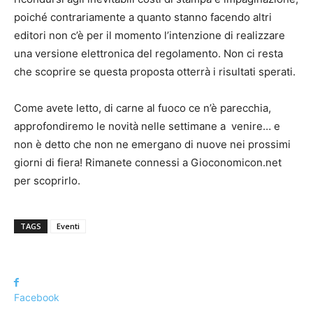
poiché contrariamente a quanto stanno facendo altri
editori non c’è per il momento l’intenzione di realizzare
una versione elettronica del regolamento. Non ci resta
che scoprire se questa proposta otterrà i risultati sperati.
Come avete letto, di carne al fuoco ce n’è parecchia,
approfondiremo le novità nelle settimane a venire… e
non è detto che non ne emergano di nuove nei prossimi
giorni di fiera! Rimanete connessi a Gioconomicon.net
per scoprirlo.
TAGS
Eventi
Facebook