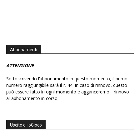
Abbonamenti
ATTENZIONE
Sottoscrivendo l’abbonamento in questo momento, il primo
numero raggiungibile sarà il N.44. In caso di rinnovo, questo
può essere fatto in ogni momento e agganceremo il rinnovo
all’abbonamento in corso.
Uscite di ioGioco