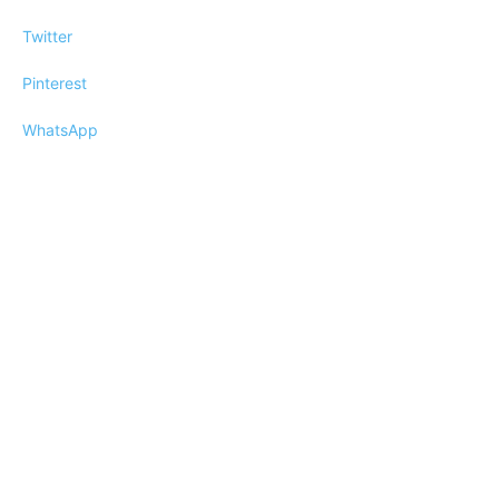
Twitter
Pinterest
WhatsApp