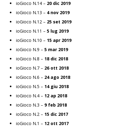
ioGioco N.14 –
20 dic 2019
ioGioco N.13 –
4 nov 2019
ioGioco N.12 –
25 set 2019
ioGioco N.11 –
5 lug 2019
ioGioco N.10 –
15 apr 2019
ioGioco N.9 –
5 mar 2019
ioGioco N.8 –
18 dic 2018
ioGioco N.7 –
26 ott 2018
ioGioco N.6 –
24 ago 2018
ioGioco N.5 –
14 giu 2018
ioGioco N.4 –
12 ap 2018
ioGioco N.3 –
9 feb 2018
ioGioco N.2 –
15 dic 2017
ioGioco N.1 –
12 ott 2017