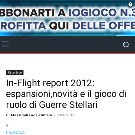
Reportage
In-Flight report 2012:
espansioni,novità e il gioco di
ruolo di Guerre Stellari
Di
Massimiliano Calimera
-
18/08/2012
Facebook