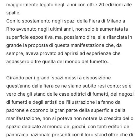
maggiormente legato negli anni con oltre 20 edizioni alle
spalle.
Con lo spostamento negli spazi della Fiera di Milano a
Rho avvenuto negli ultimi anni, non solo è aumentata la
superficie espositiva, ma, possiamo dire, si è rilanciata in
grande la proposta di questa manifestazione che, da
sempre, aveva provato ad aprirsi ad esperienze che
andassero oltre quella del mondo del fumetto…
Girando per i grandi spazi messi a disposizione
quest'anno dalla fiera ce ne siamo subito resi conto: se è
vero che gli stand delle case editrici di fumetti, dei negozi
di fumetti e degli artisti dell'illustrazione la fanno da
padrone e coprono la gran parte della superficie della
manifestazione, non si poteva non notare la crescita dello
spazio dedicato al mondo dei giochi, con tanti editori del
panorama nazionale presenti con il loro stand oltre che di