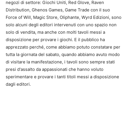
negozi di settore: Giochi Uniti, Red Glove, Raven
Distribution, Ghenos Games, Game Trade con il suo
Force of Will, Magic Store, Oliphante, Wyrd Edizioni, sono
solo alcuni degli editori intervenuti con uno spazio non
solo di vendita, ma anche con molti tavoli messi a
disposizione per provare i giochi. E il pubblico ha
apprezzato perché, come abbiamo potuto constatare per
tutta la giornata del sabato, quando abbiamo avuto modo
di visitare la manifestazione, i tavoli sono sempre stati
presi d'assalto da appassionati che hanno voluto
sperimentare e provare i tanti titoli messi a disposizione
dagli editori.