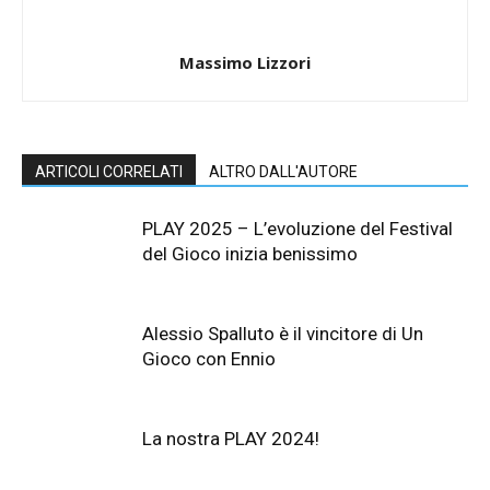
Massimo Lizzori
ARTICOLI CORRELATI
ALTRO DALL'AUTORE
PLAY 2025 – L’evoluzione del Festival
del Gioco inizia benissimo
Alessio Spalluto è il vincitore di Un
Gioco con Ennio
La nostra PLAY 2024!