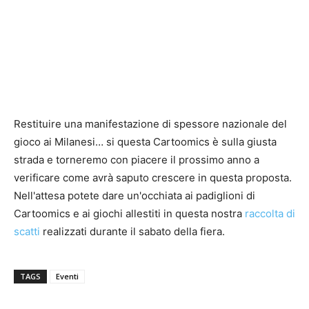
Restituire una manifestazione di spessore nazionale del
gioco ai Milanesi… si questa Cartoomics è sulla giusta
strada e torneremo con piacere il prossimo anno a
verificare come avrà saputo crescere in questa proposta.
Nell'attesa potete dare un'occhiata ai padiglioni di
Cartoomics e ai giochi allestiti in questa nostra
raccolta di
scatti
realizzati durante il sabato della fiera.
TAGS
Eventi