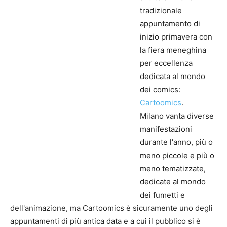
tradizionale
appuntamento di
inizio primavera con
la fiera meneghina
per eccellenza
dedicata al mondo
dei comics:
Cartoomics
.
Milano vanta diverse
manifestazioni
durante l'anno, più o
meno piccole e più o
meno tematizzate,
dedicate al mondo
dei fumetti e
dell'animazione, ma Cartoomics è sicuramente uno degli
appuntamenti di più antica data e a cui il pubblico si è