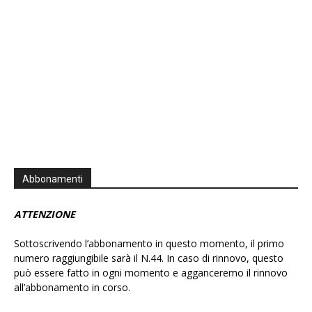
Abbonamenti
ATTENZIONE
Sottoscrivendo l’abbonamento in questo momento, il primo
numero raggiungibile sarà il N.44. In caso di rinnovo, questo
può essere fatto in ogni momento e agganceremo il rinnovo
all’abbonamento in corso.