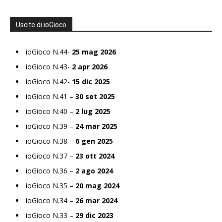
Uscite di ioGioco
ioGioco N.44-
25 mag 2026
ioGioco N.43-
2 apr 2026
ioGioco N.42-
15 dic 2025
ioGioco N.41 –
30 set 2025
ioGioco N.40 –
2 lug 2025
ioGioco N.39 –
24 mar 2025
ioGioco N.38 –
6 gen 2025
ioGioco N.37 –
23 ott 2024
ioGioco N.36 –
2 ago 2024
ioGioco N.35 –
20 mag 2024
ioGioco N.34 –
26 mar 2024
ioGioco N.33 –
29 dic 2023