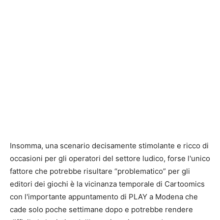
Insomma, una scenario decisamente stimolante e ricco di
occasioni per gli operatori del settore ludico, forse l'unico
fattore che potrebbe risultare “problematico” per gli
editori dei giochi è la vicinanza temporale di Cartoomics
con l'importante appuntamento di PLAY a Modena che
cade solo poche settimane dopo e potrebbe rendere