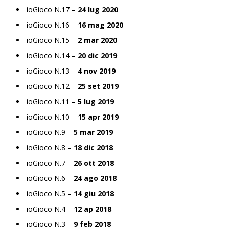
ioGioco N.17 –
24 lug 2020
ioGioco N.16 –
16 mag 2020
ioGioco N.15 –
2 mar 2020
ioGioco N.14 –
20 dic 2019
ioGioco N.13 –
4 nov 2019
ioGioco N.12 –
25 set 2019
ioGioco N.11 –
5 lug 2019
ioGioco N.10 –
15 apr 2019
ioGioco N.9 –
5 mar 2019
ioGioco N.8 –
18 dic 2018
ioGioco N.7 –
26 ott 2018
ioGioco N.6 –
24 ago 2018
ioGioco N.5 –
14 giu 2018
ioGioco N.4 –
12 ap 2018
ioGioco N.3 –
9 feb 2018