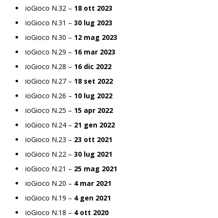
ioGioco N.32 –
18 ott 2023
ioGioco N.31 –
30 lug 2023
ioGioco N.30 –
12 mag 2023
ioGioco N.29 –
16 mar 2023
ioGioco N.28 –
16 dic 2022
ioGioco N.27 –
18 set 2022
ioGioco N.26 –
10 lug 2022
ioGioco N.25 –
15 apr 2022
ioGioco N.24 –
21 gen 2022
ioGioco N.23 –
23 ott 2021
ioGioco N.22 –
30 lug 2021
ioGioco N.21 –
25 mag 2021
ioGioco N.20 –
4 mar 2021
ioGioco N.19 –
4 gen 2021
ioGioco N.18 –
4 ott 2020