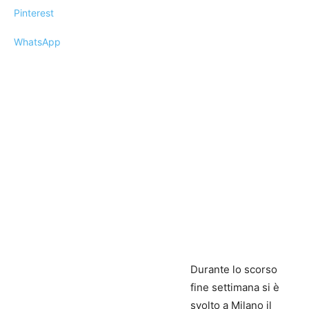
Pinterest
WhatsApp
Durante lo scorso
fine settimana si è
svolto a Milano il