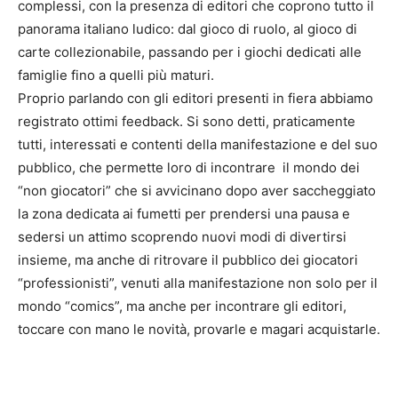
complessi, con la presenza di editori che coprono tutto il
panorama italiano ludico: dal gioco di ruolo, al gioco di
carte collezionabile, passando per i giochi dedicati alle
famiglie fino a quelli più maturi.
Proprio parlando con gli editori presenti in fiera abbiamo
registrato ottimi feedback. Si sono detti, praticamente
tutti, interessati e contenti della manifestazione e del suo
pubblico, che permette loro di incontrare il mondo dei
“non giocatori” che si avvicinano dopo aver saccheggiato
la zona dedicata ai fumetti per prendersi una pausa e
sedersi un attimo scoprendo nuovi modi di divertirsi
insieme, ma anche di ritrovare il pubblico dei giocatori
“professionisti”, venuti alla manifestazione non solo per il
mondo “comics”, ma anche per incontrare gli editori,
toccare con mano le novità, provarle e magari acquistarle.