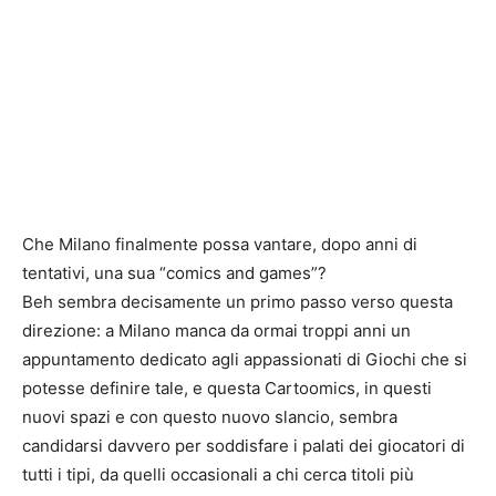
Che Milano finalmente possa vantare, dopo anni di
tentativi, una sua “comics and games”?
Beh sembra decisamente un primo passo verso questa
direzione: a Milano manca da ormai troppi anni un
appuntamento dedicato agli appassionati di Giochi che si
potesse definire tale, e questa Cartoomics, in questi
nuovi spazi e con questo nuovo slancio, sembra
candidarsi davvero per soddisfare i palati dei giocatori di
tutti i tipi, da quelli occasionali a chi cerca titoli più