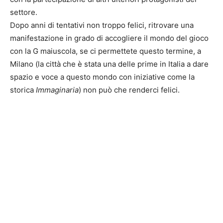
settore.
Dopo anni di tentativi non troppo felici, ritrovare una
manifestazione in grado di accogliere il mondo del gioco
con la G maiuscola, se ci permettete questo termine, a
Milano (la città che è stata una delle prime in Italia a dare
spazio e voce a questo mondo con iniziative come la
storica
Immaginaria
) non può che renderci felici.