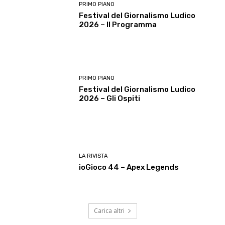
PRIMO PIANO
Festival del Giornalismo Ludico
2026 – Il Programma
PRIMO PIANO
Festival del Giornalismo Ludico
2026 – Gli Ospiti
LA RIVISTA
ioGioco 44 – Apex Legends
Carica altri