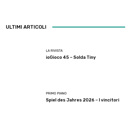
ULTIMI ARTICOLI
LA RIVISTA
ioGioco 45 – Solda Tiny
PRIMO PIANO
Spiel des Jahres 2026 – I vincitori