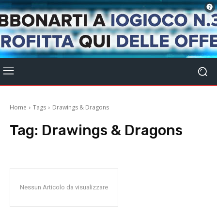
Home
Tags
Drawings & Dragons
Tag:
Drawings & Dragons
Nessun Articolo da visualizzare