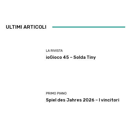
ULTIMI ARTICOLI
LA RIVISTA
ioGioco 45 – Solda Tiny
PRIMO PIANO
Spiel des Jahres 2026 – I vincitori