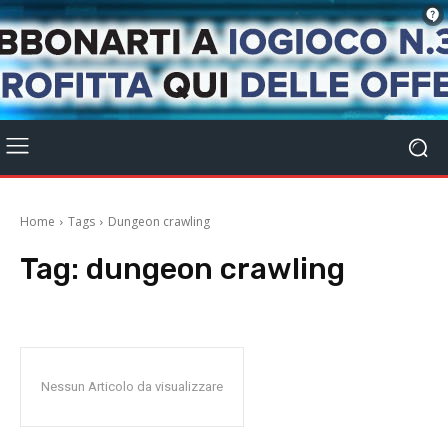
Home
Tags
Dungeon crawling
Tag:
dungeon crawling
Nessun Articolo da visualizzare