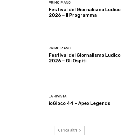
PRIMO PIANO
Festival del Giornalismo Ludico
2026 – Il Programma
PRIMO PIANO
Festival del Giornalismo Ludico
2026 – Gli Ospiti
LA RIVISTA
ioGioco 44 – Apex Legends
Carica altri